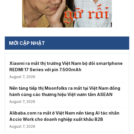
MỚI CẬP NHẬT
Xiaomi ra mắt thị trường Việt Nam bộ đôi smartphone
REDMI 17 Series với pin 7.500mAh
August 7, 2026
Nền tảng tiếp thị Moonfolks ra mắt tại Việt Nam đồng
hành cùng các thương hiệu Việt vươn tầm ASEAN
August 7, 2026
Alibaba.com ra mắt ở Việt Nam nền tảng AI tác nhân
Accio Work cho doanh nghiệp xuất khẩu B2B
August 7, 2026