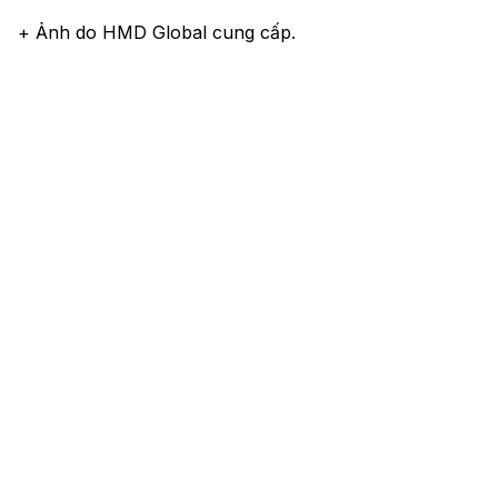
+ Ảnh do HMD Global cung cấp.