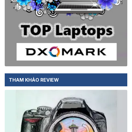
THAM KHẢO REVIEW