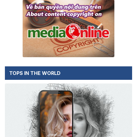
TOPS IN THE WORLD