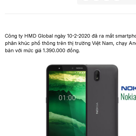
Công ty HMD Global ngày 10-2-2020 đã ra mắt smartph
phân khúc phổ thông trên thị trường Việt Nam, chạy An
bản với mức giá 1.390.000 đồng.