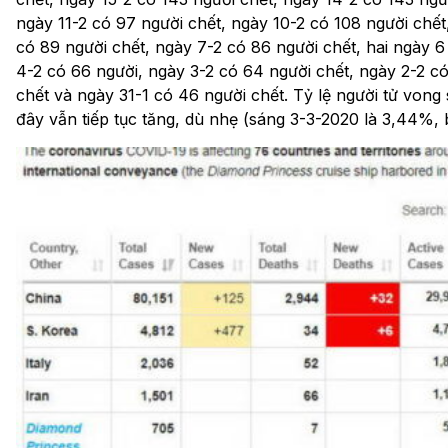
ngày 11-2 có 97 người chết, ngày 10-2 có 108 người chết
có 89 người chết, ngày 7-2 có 86 người chết, hai ngày 6
4-2 có 66 người, ngày 3-2 có 64 người chết, ngày 2-2 có
chết và ngày 31-1 có 46 người chết. Tỷ lệ người tử vong
đây vẫn tiếp tục tăng, dù nhẹ (sáng 3-3-2020 là 3,44%,