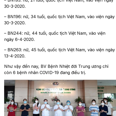
30-3-2020.
– BN196: nữ, 34 tuổi, quốc tịch Việt Nam, vào viện ngày
30-3-2020.
– BN244: nữ, 44 tuổi, quốc tịch Việt Nam, vào viện
ngày 6-4-2020.
– BN263: nữ, 45 tuổi, quốc tịch Việt Nam, vào viện ngày
13-4-2020.
Như vậy đến nay, BV Bệnh Nhiệt đới Trung ương chỉ
còn 6 bệnh nhân COVID-19 đang điều trị.