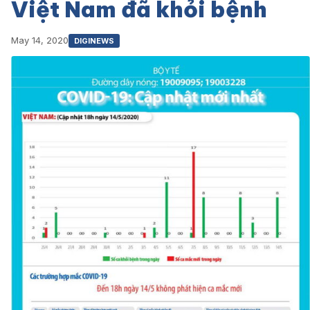
Việt Nam đã khỏi bệnh
May 14, 2020
DIGINEWS