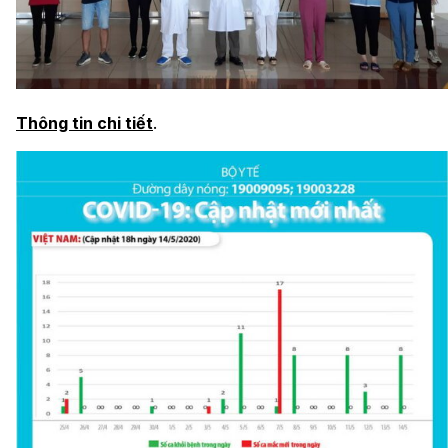
Thông tin chi tiết
.