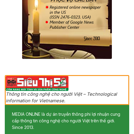
Thông tin công nghệ cho người Việt – Technological
information for Vietnamese.
MEDIA ONLINE là dự án truyền thông phi lợi nhuận cung
cấp thông tin công nghệ cho người Việt trên thế giới.
Since 2013.