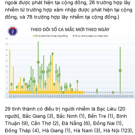
ngoài được phát hiện tại cộng đồng, 28 trường hợp lây
nhiễm từ trường hợp xâm nhập được phát hiện tại cộng
đồng, và 78 trường hợp lây nhiễm tại cộng đồng.)
29 tỉnh thành có điều trị người nhiễm là Bạc Liêu (20
người), Bắc Giang (3), Bắc Ninh (1), Bến Tre (1), Bình
Thuận (9), Cần Thơ (2), Đà Nẵng (6), Đồng Nai (1),
Đồng Tháp (4), Hà Giang (1), Hà Nam (3), Hà Nội (123),