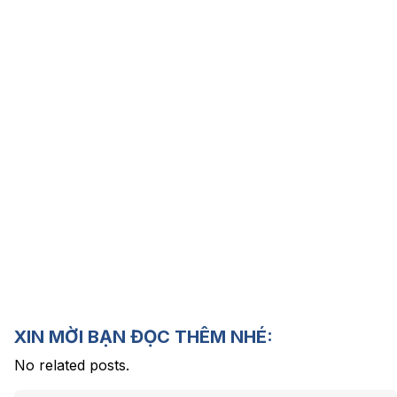
XIN MỜI BẠN ĐỌC THÊM NHÉ:
No related posts.