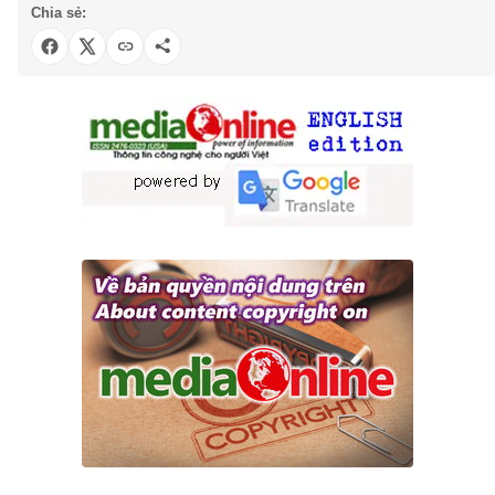
Chia sẻ: