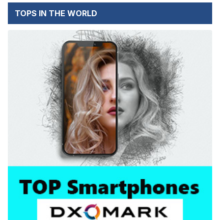
TOPS IN THE WORLD