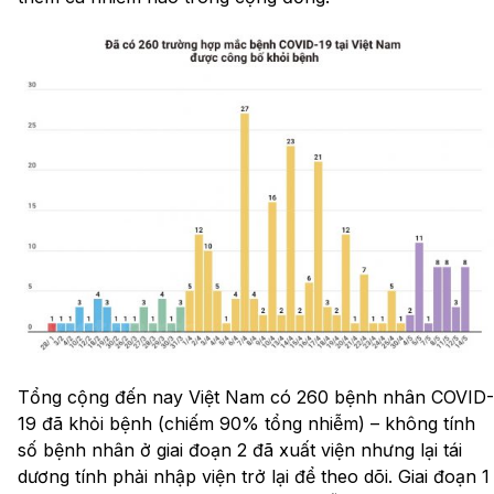
Tổng cộng đến nay Việt Nam có 260 bệnh nhân COVID-
19 đã khỏi bệnh (chiếm 90% tổng nhiễm) – không tính
số bệnh nhân ở giai đoạn 2 đã xuất viện nhưng lại tái
dương tính phải nhập viện trở lại để theo dõi. Giai đoạn 1