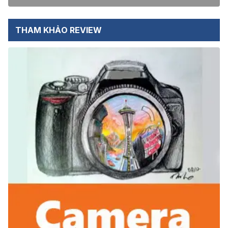
THAM KHẢO REVIEW