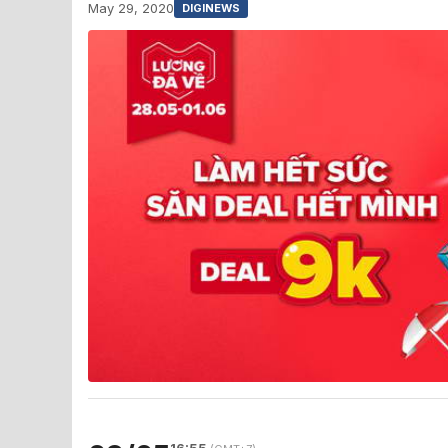
May 29, 2020
DIGINEWS
16:55