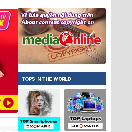
TOPS IN THE WORLD