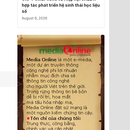
hợp tác phát triển hệ sinh thái học liệu
số
August 6, 2026