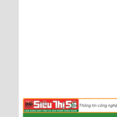
Thông tin công nghệ