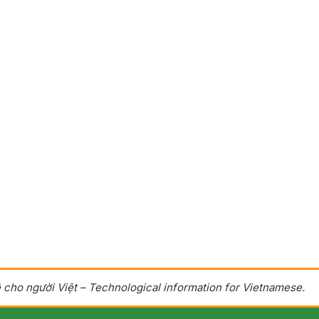
 cho người Việt – Technological information for Vietnamese.