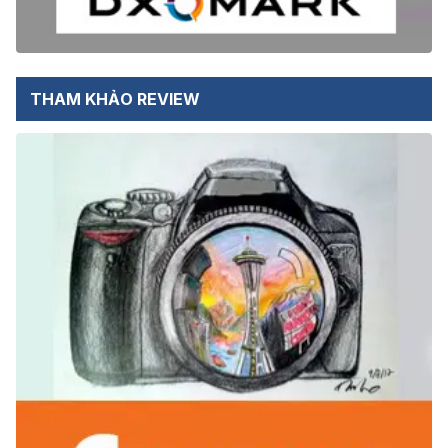
THAM KHẢO REVIEW