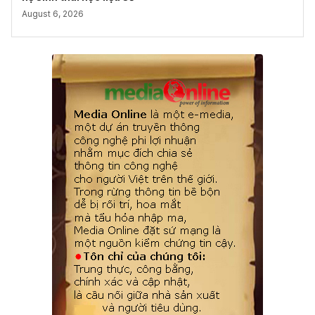
August 6, 2026