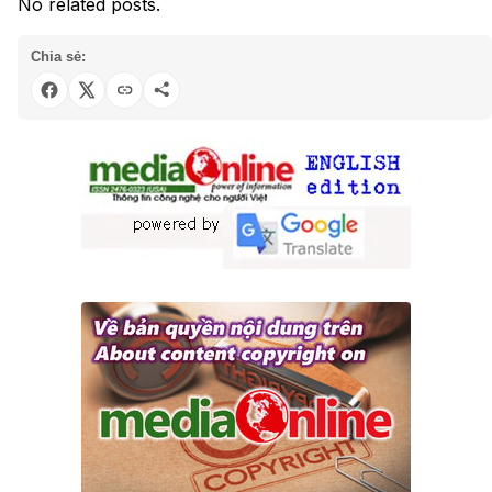
No related posts.
Chia sẻ: