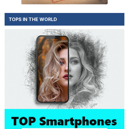
TOPS IN THE WORLD