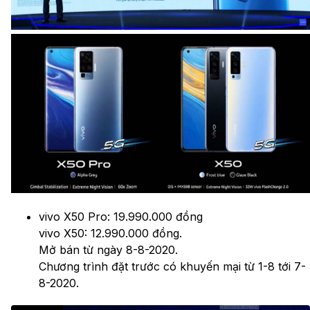
vivo X50 Pro: 19.990.000 đồng
vivo X50: 12.990.000 đồng.
Mở bán từ ngày 8-8-2020.
Chương trình đặt trước có khuyến mại từ 1-8 tới 7-
8-2020.