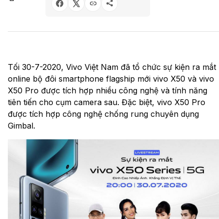
Tối 30-7-2020, Vivo Việt Nam đã tổ chức sự kiện ra mắt
online bộ đôi smartphone flagship mới vivo X50 và vivo
X50 Pro được tích hợp nhiều công nghệ và tính năng
tiên tiến cho cụm camera sau. Đặc biệt, vivo X50 Pro
được tích hợp công nghệ chống rung chuyên dụng
Gimbal.