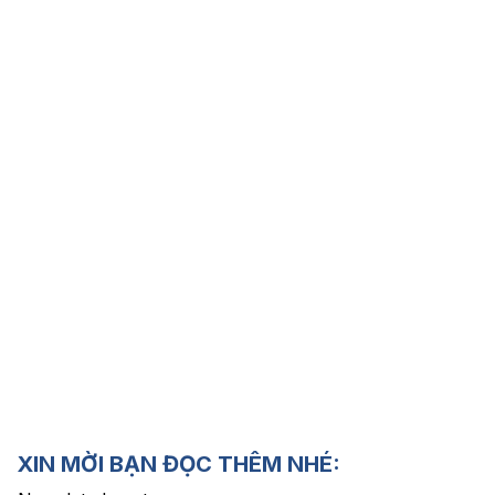
XIN MỜI BẠN ĐỌC THÊM NHÉ: