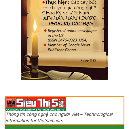
Thông tin công nghệ cho người Việt – Technological
information for Vietnamese.