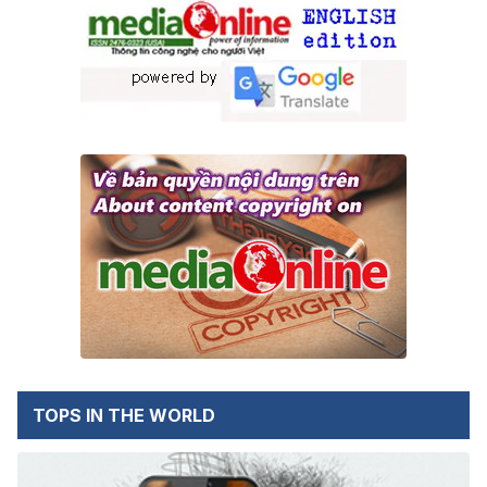
TOPS IN THE WORLD