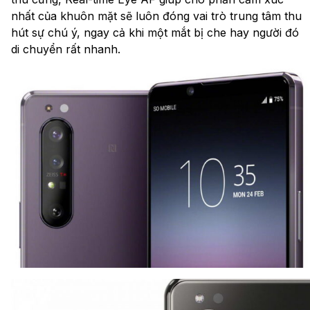
nhất của khuôn mặt sẽ luôn đóng vai trò trung tâm thu
hút sự chú ý, ngay cả khi một mắt bị che hay người đó
di chuyển rất nhanh.