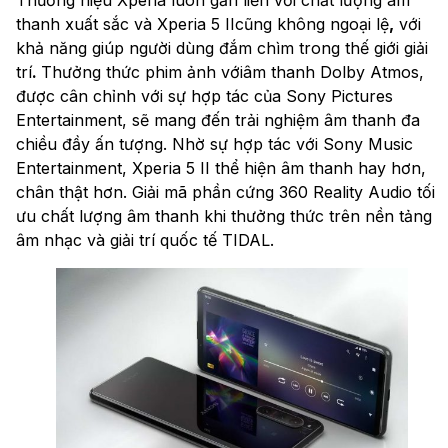
thanh xuất sắc và Xperia 5 IIcũng không ngoại lệ
,
với
khả năng giúp người dùng đắm chìm trong thế giới giải
trí
.
Thưởng thức phim ảnh vớiâm thanh Dolby Atmos,
được cân chỉnh với sự hợp tác của Sony Pictures
Entertainment, sẽ mang đến trải nghiệm âm thanh đa
chiều đầy ấn tượng. Nhờ sự hợp tác với Sony Music
Entertainment, Xperia 5 II thể hiện âm thanh hay hơn,
chân thật hơn. Giải mã phần cứng 360 Reality Audio tối
ưu chất lượng âm thanh khi thưởng thức trên nền tảng
âm nhạc và giải trí quốc tế TIDAL.