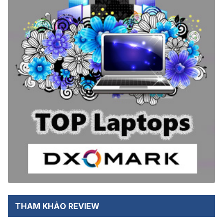
THAM KHẢO REVIEW