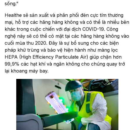
sống.”
Healthe sẽ sản xuất và phân phối đèn cực tím thương
mại, hỗ trợ các hãng hàng không và có thể là nhiều bên
khác trong cuộc chiến với đại dịch COVID-19. Công
nghệ này sẽ có thể có mặt tại các hãng hàng không vào
cuối mùa thu 2020. Đây là sự bổ sung cho các biện
pháp khử trùng và bảo vệ hiện hành như màng lọc
HEPA (High Efficiency Particulate Air) giúp chặn hơn
99,9% các hạt khí và ngăn không cho chúng quay trở
lại khoang máy bay.