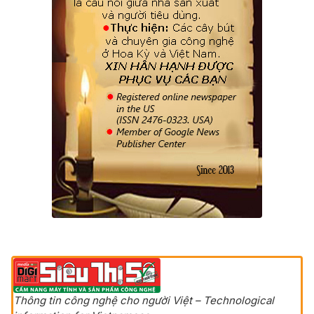
Thông tin công nghệ cho người Việt – Technological