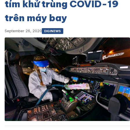
tím khử trùng COVID-19
trên máy bay
September 26, 2020
DIGINEWS