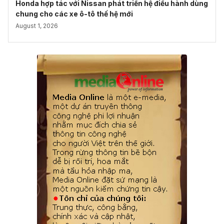
Honda hợp tác với Nissan phát triển hệ điều hành dùng
chung cho các xe ô-tô thế hệ mới
August 1, 2026