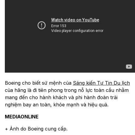
Boeing cho biết sứ mệnh của
Sáng kiến Tự Tin Du lịch
của hãng là đi tiên phong trong nỗ lực toàn cầu nhằm
mang đến cho hành khách và phi hành đoàn trải
nghiệm bay an toàn, khỏe mạnh và hiệu quả.
MEDIAONLINE
+ Ảnh do Boeing cung cấp.