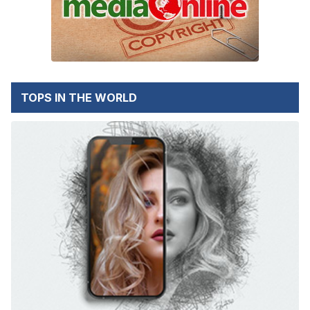
TOPS IN THE WORLD