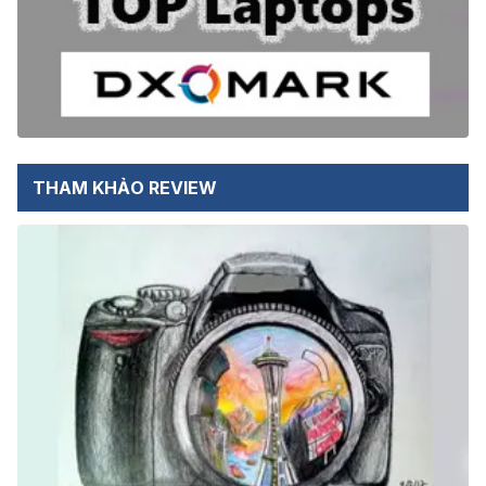
THAM KHẢO REVIEW