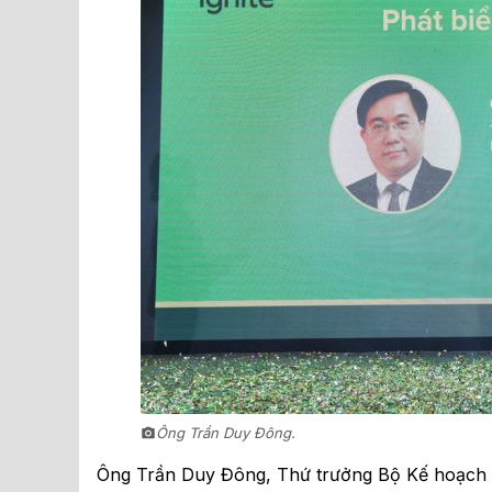
Ông Trần Duy Đông.
Ông Trần Duy Đông, Thứ trưởng Bộ Kế hoạch và 