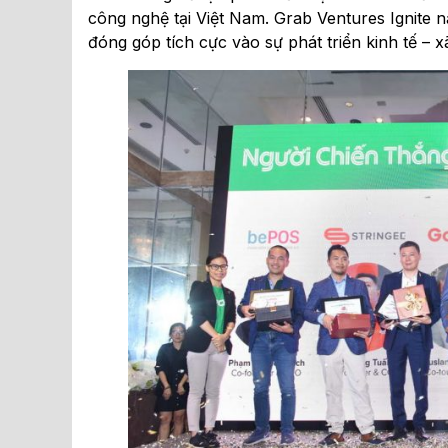
công nghệ tại Việt Nam. Grab Ventures Ignite 
đóng góp tích cực vào sự phát triển kinh tế – x