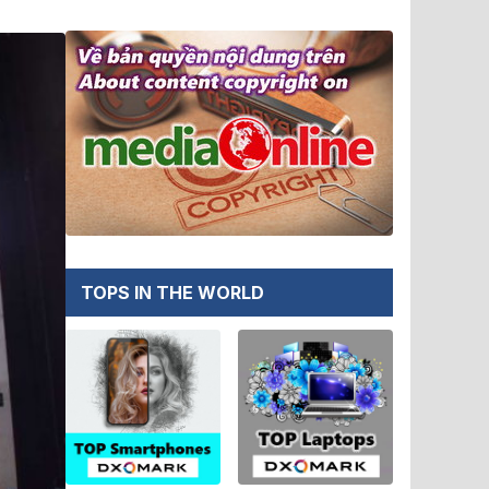
TOPS IN THE WORLD