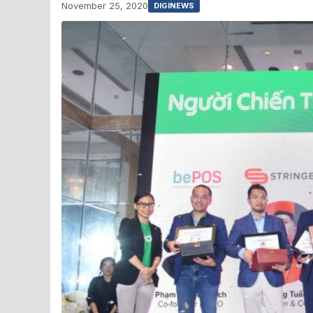
November 25, 2020
DIGINEWS