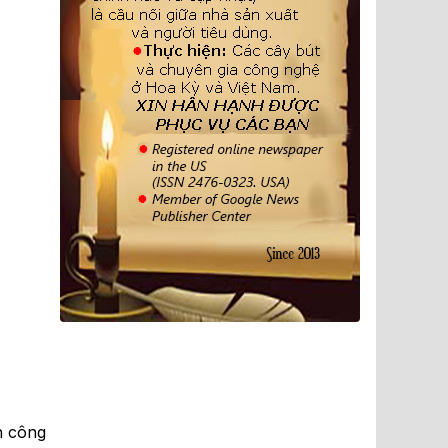
n công