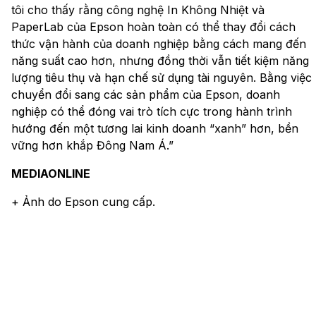
tôi cho thấy rằng công nghệ In Không Nhiệt và
PaperLab của Epson hoàn toàn có thể thay đổi cách
thức vận hành của doanh nghiệp bằng cách mang đến
năng suất cao hơn, nhưng đồng thời vẫn tiết kiệm năng
lượng tiêu thụ và hạn chế sử dụng tài nguyên. Bằng việc
chuyển đổi sang các sản phẩm của Epson, doanh
nghiệp có thể đóng vai trò tích cực trong hành trình
hướng đến một tương lai kinh doanh “xanh” hơn, bền
vững hơn khắp Đông Nam Á.”
MEDIAONLINE
+ Ảnh do Epson cung cấp.