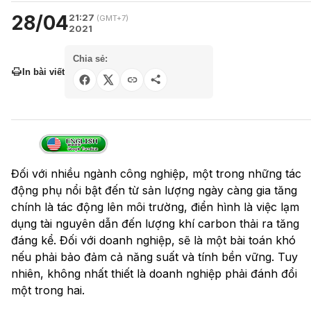
28/04
21:27
(GMT+7)
2021
Chia sẻ:
In bài viết
Đối với nhiều ngành công nghiệp, một trong những tác
động phụ nổi bật đến từ sản lượng ngày càng gia tăng
chính là tác động lên môi trường, điển hình là việc lạm
dụng tài nguyên dẫn đến lượng khí carbon thải ra tăng
đáng kể. Đối với doanh nghiệp, sẽ là một bài toán khó
nếu phải bảo đảm cả năng suất và tính bền vững. Tuy
nhiên, không nhất thiết là doanh nghiệp phải đánh đổi
một trong hai.