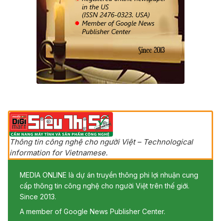
Thông tin công nghệ cho người Việt – Technological
information for Vietnamese.
MEDIA ONLINE là dự án truyền thông phi lợi nhuận cung
cấp thông tin công nghệ cho người Việt trên thế giới.
Since 2013.
A member of Google News Publisher Center.