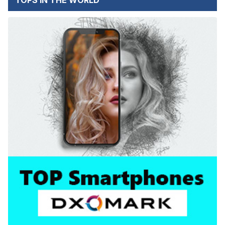
TOPS IN THE WORLD