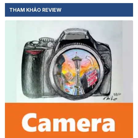
THAM KHẢO REVIEW