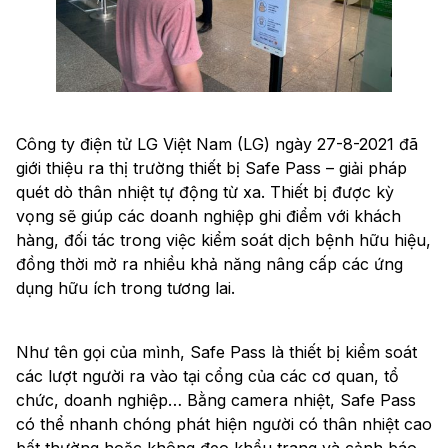
Công ty điện tử LG Việt Nam (LG) ngày 27-8-2021 đã
giới thiệu ra thị trường thiết bị Safe Pass – giải pháp
quét dò thân nhiệt tự động từ xa. Thiết bị được kỳ
vọng sẽ giúp các doanh nghiệp ghi điểm với khách
hàng, đối tác trong việc kiểm soát dịch bệnh hữu hiệu,
đồng thời mở ra nhiều khả năng nâng cấp các ứng
dụng hữu ích trong tương lai.
Như tên gọi của mình, Safe Pass là thiết bị kiểm soát
các lượt người ra vào tại cổng của các cơ quan, tổ
chức, doanh nghiệp… Bằng camera nhiệt, Safe Pass
có thể nhanh chóng phát hiện người có thân nhiệt cao