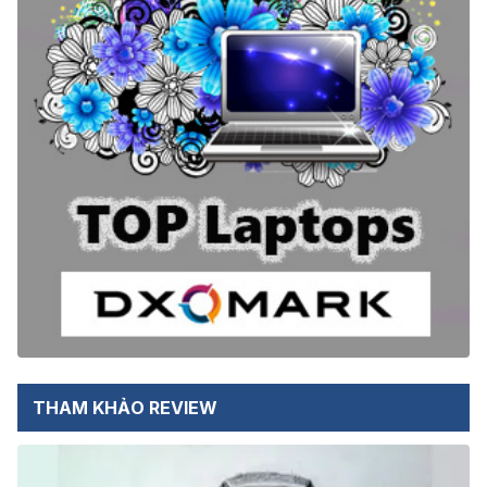
THAM KHẢO REVIEW