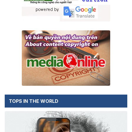
TOPS IN THE WORLD