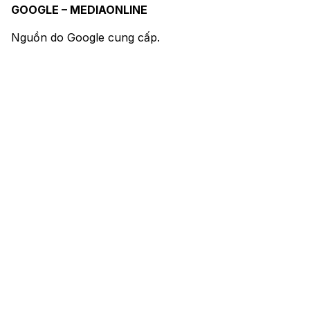
GOOGLE – MEDIAONLINE
Nguồn do Google cung cấp.