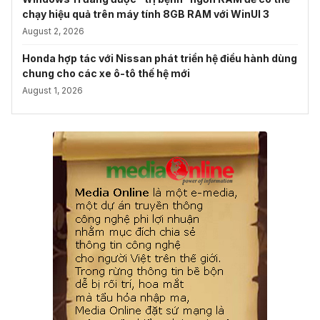
chạy hiệu quả trên máy tính 8GB RAM với WinUI 3
August 2, 2026
Honda hợp tác với Nissan phát triển hệ điều hành dùng
chung cho các xe ô-tô thế hệ mới
August 1, 2026