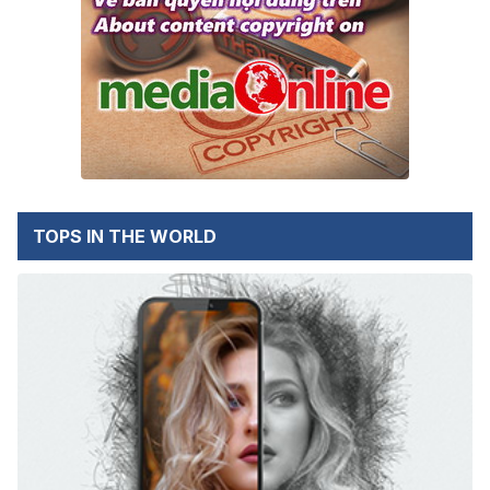
TOPS IN THE WORLD