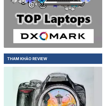
THAM KHẢO REVIEW