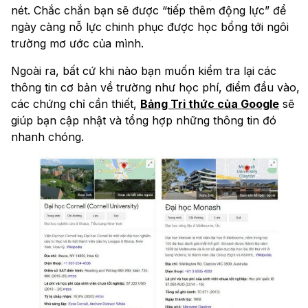
nét. Chắc chắn bạn sẽ được “tiếp thêm động lực” để
ngày càng nỗ lực chinh phục được học bổng tới ngôi
trường mơ ước của mình.
Ngoài ra, bất cứ khi nào bạn muốn kiểm tra lại các
thông tin cơ bản về trường như học phí, điểm đầu vào,
các chứng chỉ cần thiết,
Bảng Tri thức của Google
sẽ
giúp bạn cập nhật và tổng hợp những thông tin đó
nhanh chóng.