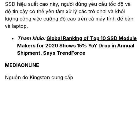
SSD hiệu suất cao này, người dùng yêu cầu tốc độ và
độ tin cậy có thể yên tâm xử lý các trò chơi và khối
lượng công việc cường độ cao trên cả máy tính để bàn
và laptop.
Tham khảo:
Global Ranking of Top 10 SSD Module
Makers for 2020 Shows 15% YoY Drop in Annual
Shipment, Says TrendForce
MEDIAONLINE
Nguồn do Kingston cung cấp