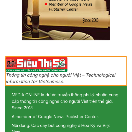
Thông tin công nghệ cho người Việt – Technological
information for Vietnamese.
MEDIA ONLINE là dự án truyền thông phi lợi nhuận cung
cấp thông tin công nghệ cho người Việt trên thế giới.
Since 2013.
A member of Google News Publisher Center.
Nội dung: Các cây bút công nghệ ở Hoa Kỳ và Việt
Nam.