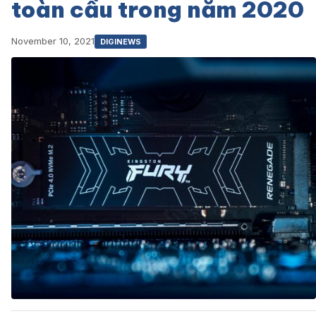
toàn cầu trong năm 2020
November 10, 2021
DIGINEWS