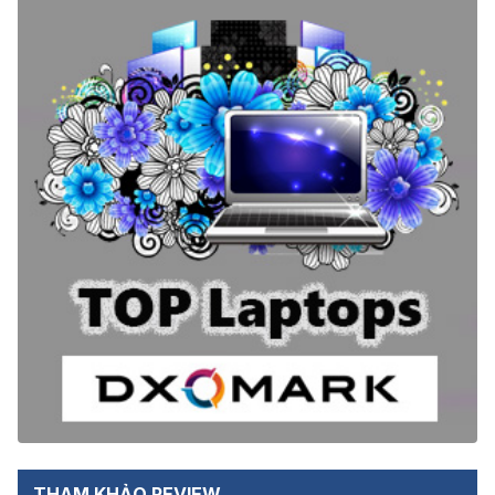
THAM KHẢO REVIEW