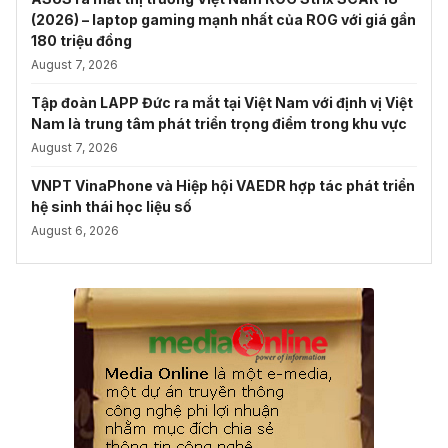
(2026) – laptop gaming mạnh nhất của ROG với giá gần
180 triệu đồng
August 7, 2026
Tập đoàn LAPP Đức ra mắt tại Việt Nam với định vị Việt
Nam là trung tâm phát triển trọng điểm trong khu vực
August 7, 2026
VNPT VinaPhone và Hiệp hội VAEDR hợp tác phát triển
hệ sinh thái học liệu số
August 6, 2026