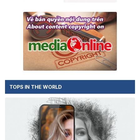
TOPS IN THE WORLD