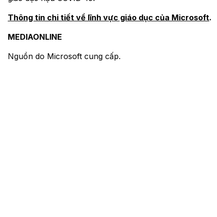
Thông tin chi tiết về lĩnh vực giáo dục của Microsoft
.
MEDIAONLINE
Nguồn do Microsoft cung cấp.