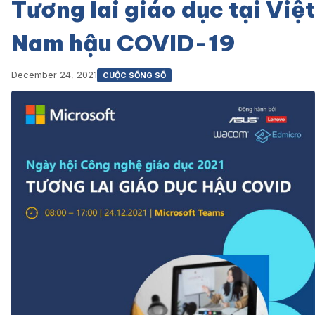
Tương lai giáo dục tại Việt
Nam hậu COVID-19
December 24, 2021
CUỘC SỐNG SỐ