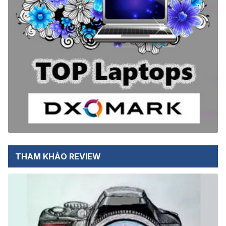
THAM KHẢO REVIEW