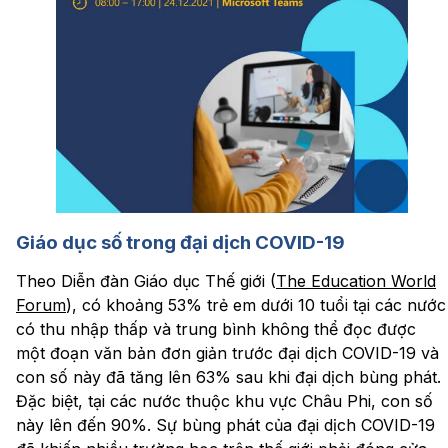
Giáo dục số trong đại dịch COVID-19
Theo Diễn đàn Giáo dục Thế giới (
The Education World
Forum
), có khoảng 53% trẻ em dưới 10 tuổi tại các nước
có thu nhập thấp và trung bình không thể đọc được
một đoạn văn bản đơn giản trước đại dịch COVID-19 và
con số này đã tăng lên 63% sau khi đại dịch bùng phát.
Đặc biệt, tại các nước thuộc khu vực Châu Phi, con số
này lên đến 90%. Sự bùng phát của đại dịch COVID-19