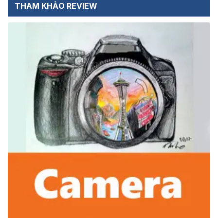
THAM KHẢO REVIEW