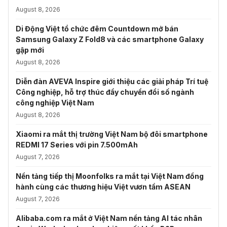
August 8, 2026
Di Động Việt tổ chức đêm Countdown mở bán
Samsung Galaxy Z Fold8 và các smartphone Galaxy
gập mới
August 8, 2026
Diễn đàn AVEVA Inspire giới thiệu các giải pháp Trí tuệ
Công nghiệp, hỗ trợ thúc đẩy chuyển đổi số ngành
công nghiệp Việt Nam
August 8, 2026
Xiaomi ra mắt thị trường Việt Nam bộ đôi smartphone
REDMI 17 Series với pin 7.500mAh
August 7, 2026
Nền tảng tiếp thị Moonfolks ra mắt tại Việt Nam đồng
hành cùng các thương hiệu Việt vươn tầm ASEAN
August 7, 2026
Alibaba.com ra mắt ở Việt Nam nền tảng AI tác nhân