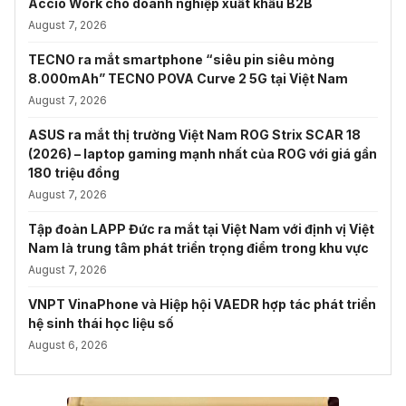
Accio Work cho doanh nghiệp xuất khẩu B2B
August 7, 2026
TECNO ra mắt smartphone “siêu pin siêu mỏng
8.000mAh” TECNO POVA Curve 2 5G tại Việt Nam
August 7, 2026
ASUS ra mắt thị trường Việt Nam ROG Strix SCAR 18
(2026) – laptop gaming mạnh nhất của ROG với giá gần
180 triệu đồng
August 7, 2026
Tập đoàn LAPP Đức ra mắt tại Việt Nam với định vị Việt
Nam là trung tâm phát triển trọng điểm trong khu vực
August 7, 2026
VNPT VinaPhone và Hiệp hội VAEDR hợp tác phát triển
hệ sinh thái học liệu số
August 6, 2026