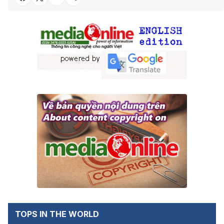
TOPS IN THE WORLD