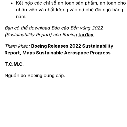
Kết hợp các chỉ số an toàn sản phẩm, an toàn cho
nhân viên và chất lượng vào cơ chế đãi ngộ hàng
năm.
Bạn có thể download Báo cáo Bền vũng 2022
(Sustainability Report) của Boeing
tại đây
.
Tham khảo:
Boeing Releases 2022 Sustainability
Report, Maps Sustainable Aerospace Progress
T.C.M.C.
Nguồn do Boeing cung cấp.