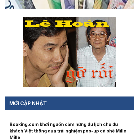
MỚI CẬP NHẬT
Booking.com khơi nguồn cảm hứng du lịch cho du
khách Việt thông qua trải nghiệm pop-up cà phê Mille
Mille