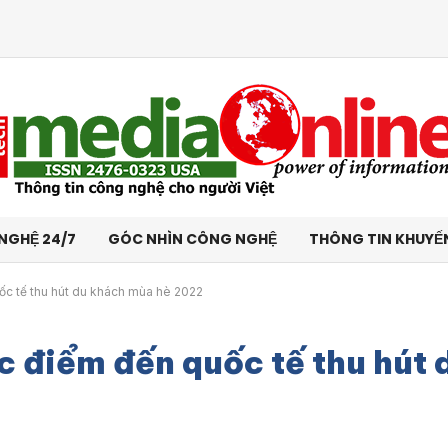
NGHỆ 24/7
GÓC NHÌN CÔNG NGHỆ
THÔNG TIN KHUYẾ
ốc tế thu hút du khách mùa hè 2022
c điểm đến quốc tế thu hút 