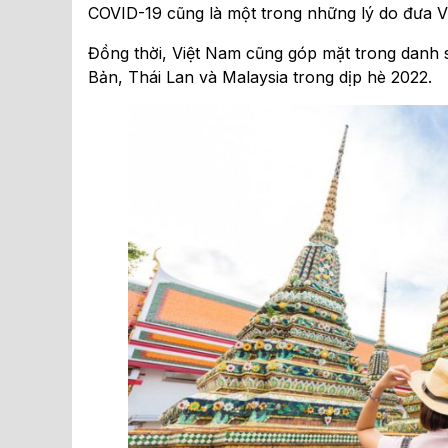
COVID-19 cũng là một trong những lý do đưa V
Đồng thời, Việt Nam cũng góp mặt trong dan
Bản, Thái Lan và Malaysia trong dịp hè 2022.