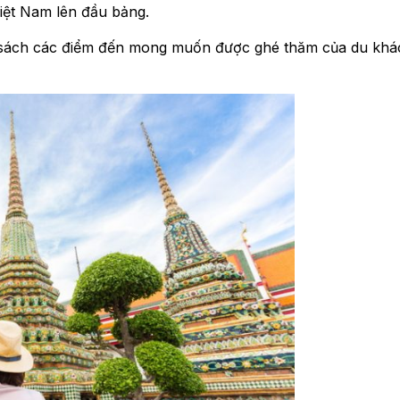
iệt Nam lên đầu bảng.
h sách các điểm đến mong muốn được ghé thăm của du khá