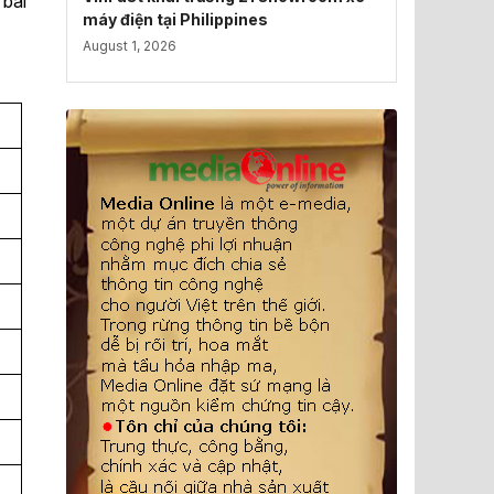
 bãi
máy điện tại Philippines
August 1, 2026