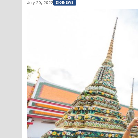
July 20, 2022
DIGINEWS