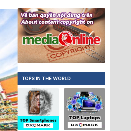
TOPS IN THE WORLD