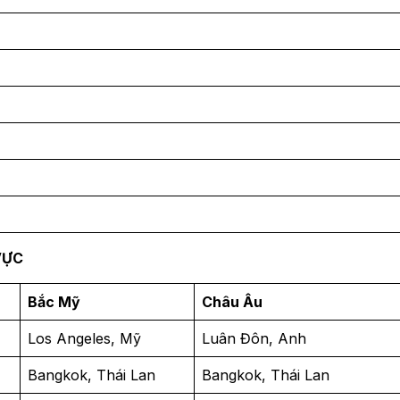
VỰC
Bắc Mỹ
Châu Âu
Los Angeles, Mỹ
Luân Đôn, Anh
Bangkok, Thái Lan
Bangkok, Thái Lan