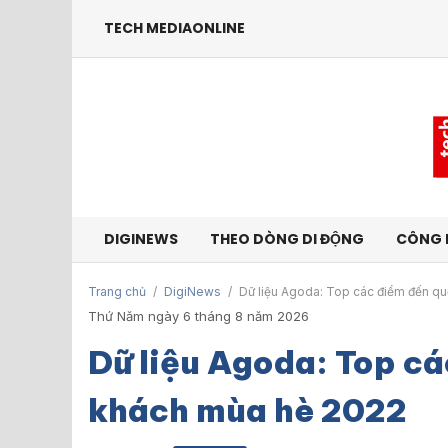
TECH MEDIAONLINE
DIGINEWS
THEO DÒNG DI ĐỘNG
CÔNG 
Trang chủ
/
DigiNews
/
Dữ liệu Agoda: Top các điểm đến qu
Thứ Năm ngày 6 tháng 8 năm 2026
Dữ liệu Agoda: Top cá
khách mùa hè 2022