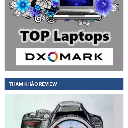
THAM KHẢO REVIEW