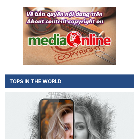
TOPS IN THE WORLD