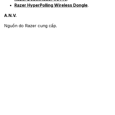
Razer HyperPolling Wireless Dongle
.
A.N.V.
Nguồn do Razer cung cấp.