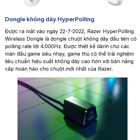
Dongle không dây HyperPolling
Được ra mắt vào ngày 22-7-2022, Razer HyperPolling
Wireless Dongle là dongle chuột không dây đầu tiên có
polling rate tới 4.000Hz. Được thiết kế dành cho các
màn đấu game siêu nhạy, game thủ có thể trải nghiệm
tiêu chuẩn hiệu suất không dây cao hơn với bản nâng
cấp hoàn hảo cho chuột mới nhất của Razer.