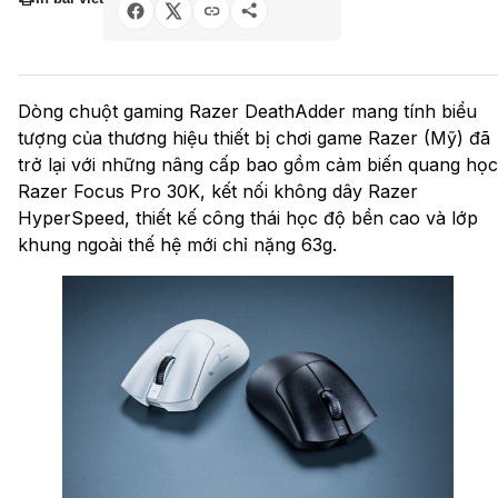
Dòng chuột gaming Razer DeathAdder mang tính biểu
tượng của thương hiệu thiết bị chơi game Razer (Mỹ) đã
trở lại với những nâng cấp bao gồm cảm biến quang học
Razer Focus Pro 30K, kết nối không dây Razer
HyperSpeed, thiết kế công thái học độ bền cao và lớp
khung ngoài thế hệ mới chỉ nặng 63g.