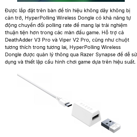
Được lắp đặt trên bàn để tín hiệu không dây không bị
cản trở, HyperPolling Wireless Dongle có khả năng tự
động chuyển đổi polling rate để mang lại trải nghiệm
thuận tiện hơn trong các màn đấu game. Hỗ trợ cả
DeathAdder V3 Pro và Viper V2 Pro, cũng như chuột
tương thích trong tương lai, HyperPolling Wireless
Dongle được quản lý thông qua Razer Synapse để dễ sử
dụng và thiết lập cấu hình chơi game dựa trên hiệu suất.