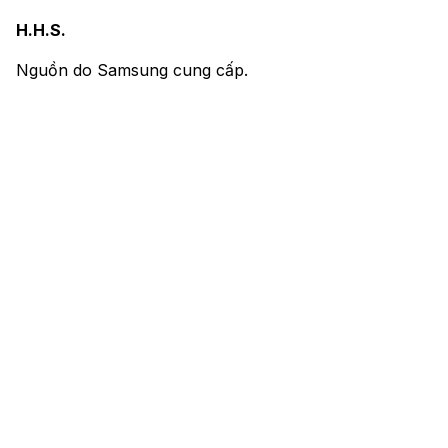
H.H.S.
Nguồn do Samsung cung cấp.