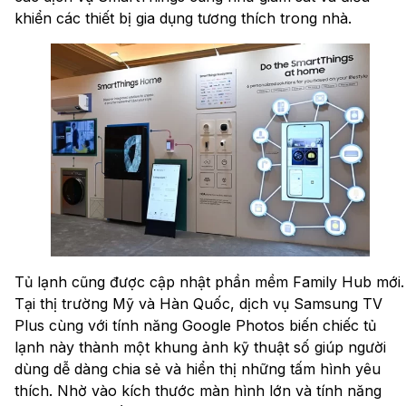
khiển các thiết bị gia dụng tương thích trong nhà.
Tủ lạnh cũng được cập nhật phần mềm Family Hub mới.
Tại thị trường Mỹ và Hàn Quốc, dịch vụ Samsung TV
Plus cùng với tính năng Google Photos biến chiếc tủ
lạnh này thành một khung ảnh kỹ thuật số giúp người
dùng dễ dàng chia sẻ và hiển thị những tấm hình yêu
thích. Nhờ vào kích thước màn hình lớn và tính năng