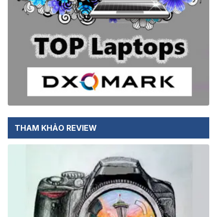
THAM KHẢO REVIEW