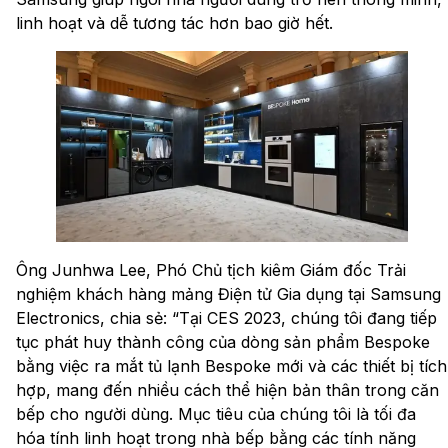
linh hoạt và dễ tương tác hơn bao giờ hết.
Ông Junhwa Lee, Phó Chủ tịch kiêm Giám đốc Trải
nghiệm khách hàng mảng Điện tử Gia dụng tại Samsung
Electronics, chia sẻ: “Tại CES 2023, chúng tôi đang tiếp
tục phát huy thành công của dòng sản phẩm Bespoke
bằng việc ra mắt tủ lạnh Bespoke mới và các thiết bị tích
hợp, mang đến nhiều cách thể hiện bản thân trong căn
bếp cho người dùng. Mục tiêu của chúng tôi là tối đa
hóa tính linh hoạt trong nhà bếp bằng các tính năng