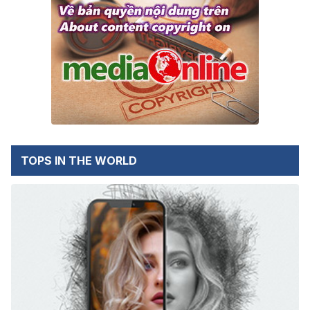
TOPS IN THE WORLD