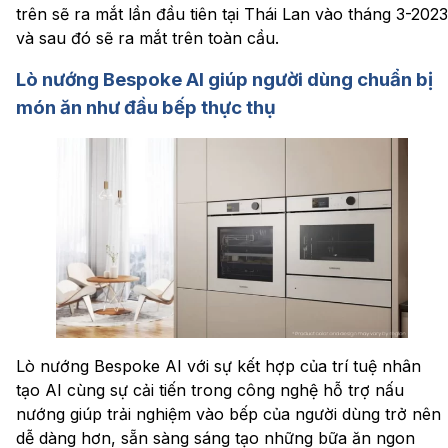
trên sẽ ra mắt lần đầu tiên tại Thái Lan vào tháng 3-2023
và sau đó sẽ ra mắt trên toàn cầu.
Lò nướng Bespoke AI giúp người dùng chuẩn bị
món ăn như đầu bếp thực thụ
Lò nướng Bespoke AI với sự kết hợp của trí tuệ nhân
tạo AI cùng sự cải tiến trong công nghệ hỗ trợ nấu
nướng giúp trải nghiệm vào bếp của người dùng trở nên
dễ dàng hơn, sẵn sàng sáng tạo những bữa ăn ngon