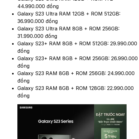
44.990.000 đồng
Galaxy S23 Ultra RAM 12GB + ROM 512GB:
36.990.000 đồng
Galaxy S23 Ultra RAM 8GB + ROM 256GB:
31.990.000 đồng
Galaxy S23+ RAM 8GB + ROM 512GB: 29.990.000
đồng
Galaxy S23+ RAM 8GB + ROM 256GB: 26.990.000
đồng
Galaxy S23 RAM 8GB + ROM 256GB: 24.990.000
đồng
Galaxy S23 RAM 8GB + ROM 128GB: 22.990.000
đồng