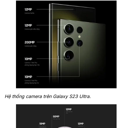
Hệ thống camera trên Galaxy S23 Ultra.