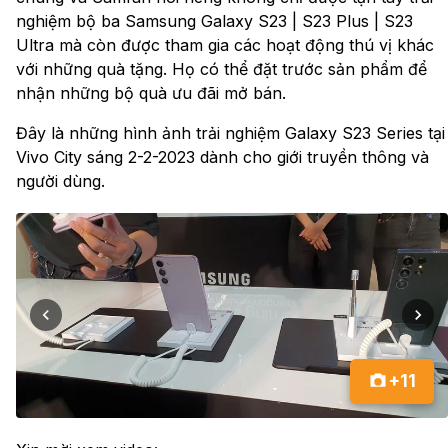
nghiệm bộ ba Samsung Galaxy S23 | S23 Plus | S23
Ultra mà còn được tham gia các hoạt động thú vị khác
với những quà tặng. Họ có thể đặt trước sản phẩm để
nhận những bộ quà ưu đãi mở bán.
Đây là những hình ảnh trải nghiệm Galaxy S23 Series tại
Vivo City sáng 2-2-2023 dành cho giới truyền thông và
người dùng.
+11