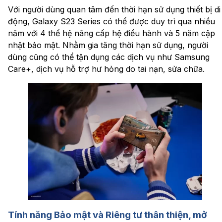
Với người dùng quan tâm đến thời hạn sử dụng thiết bị di
động, Galaxy S23 Series có thể được duy trì qua nhiều
năm với 4 thế hệ nâng cấp hệ điều hành và 5 năm cập
nhật bảo mật. Nhằm gia tăng thời hạn sử dụng, người
dùng cũng có thể tận dụng các dịch vụ như Samsung
Care+, dịch vụ hỗ trợ hư hỏng do tai nạn, sửa chữa.
Tính năng Bảo mật và Riêng tư thân thiện, mở