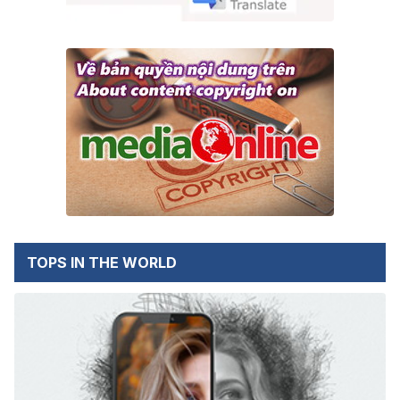
TOPS IN THE WORLD