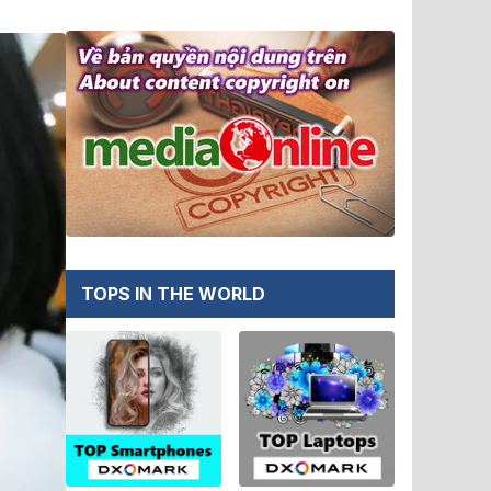
TOPS IN THE WORLD