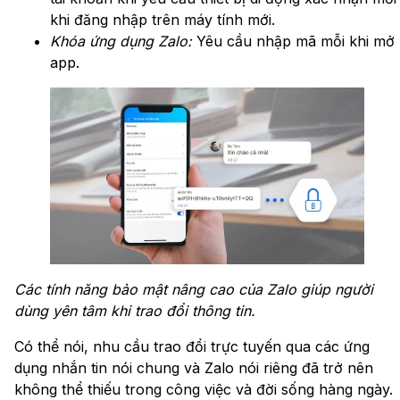
khi đăng nhập trên máy tính mới.
Khóa ứng dụng Zalo:
Yêu cầu nhập mã mỗi khi mở
app.
Các tính năng bảo mật nâng cao của Zalo giúp người
dùng yên tâm khi trao đổi thông tin.
Có thể nói, nhu cầu trao đổi trực tuyến qua các ứng
dụng nhắn tin nói chung và Zalo nói riêng đã trở nên
không thể thiếu trong công việc và đời sống hàng ngày.