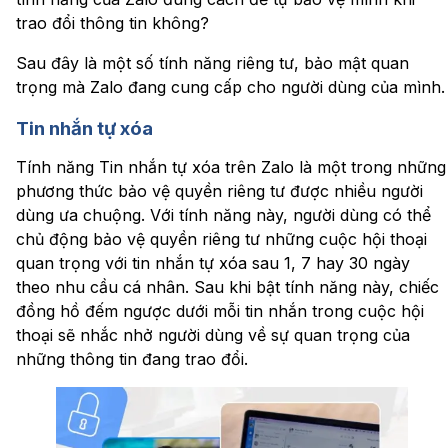
trao đổi thông tin không?
Sau đây là một số tính năng riêng tư, bảo mật quan
trọng mà Zalo đang cung cấp cho người dùng của mình.
Tin nhắn tự xóa
Tính năng Tin nhắn tự xóa trên Zalo là một trong những
phương thức bảo vệ quyền riêng tư được nhiều người
dùng ưa chuộng. Với tính năng này, người dùng có thể
chủ động bảo vệ quyền riêng tư những cuộc hội thoại
quan trọng với tin nhắn tự xóa sau 1, 7 hay 30 ngày
theo nhu cầu cá nhân. Sau khi bật tính năng này, chiếc
đồng hồ đếm ngược dưới mỗi tin nhắn trong cuộc hội
thoại sẽ nhắc nhở người dùng về sự quan trọng của
những thông tin đang trao đổi.