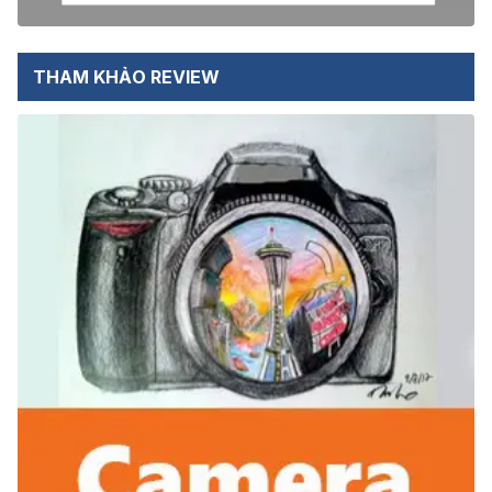
THAM KHẢO REVIEW