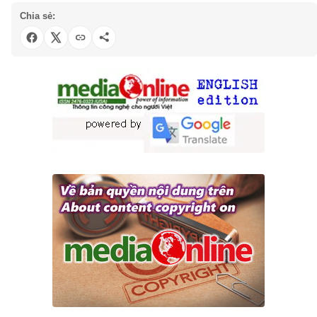
Chia sẻ: