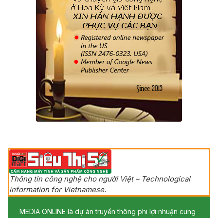
Thông tin công nghệ cho người Việt – Technological
information for Vietnamese.
MEDIA ONLINE là dự án truyền thông phi lợi nhuận cung