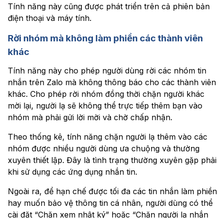
Tính năng này cũng được phát triển trên cả phiên bản
điện thoại và máy tính.
Rời nhóm mà không làm phiền các thành viên
khác
Tính năng này cho phép người dùng rời các nhóm tin
nhắn trên Zalo mà không thông báo cho các thành viên
khác. Cho phép rời nhóm đồng thời chặn người khác
mời lại, người lạ sẽ không thể trực tiếp thêm bạn vào
nhóm mà phải gửi lời mời và chờ chấp nhận.
Theo thống kê, tính năng chặn người lạ thêm vào các
nhóm được nhiều người dùng ưa chuộng và thường
xuyên thiết lập. Đây là tình trạng thường xuyên gặp phải
khi sử dụng các ứng dụng nhắn tin.
Ngoài ra, để hạn chế được tối đa các tin nhắn làm phiền
hay muốn bảo vệ thông tin cá nhân, người dùng có thể
cài đặt “Chặn xem nhật ký” hoặc “Chặn người lạ nhắn