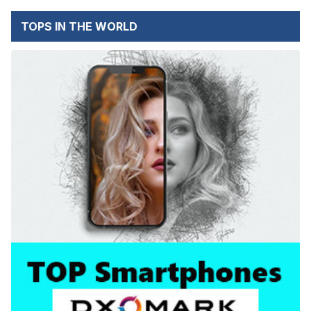
TOPS IN THE WORLD