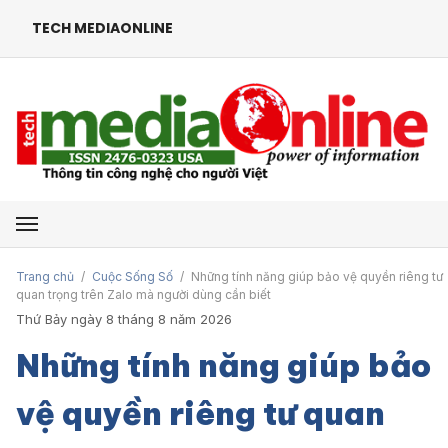
TECH MEDIAONLINE
Mở menu
Trang chủ
/
Cuộc Sống Số
/
Những tính năng giúp bảo vệ quyền riêng tư
quan trọng trên Zalo mà người dùng cần biết
Thứ Bảy ngày 8 tháng 8 năm 2026
Những tính năng giúp bảo
vệ quyền riêng tư quan