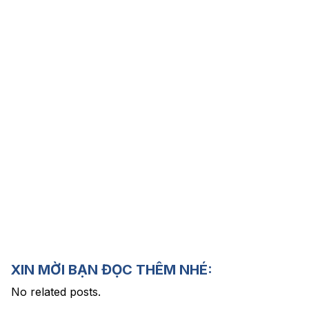
XIN MỜI BẠN ĐỌC THÊM NHÉ:
No related posts.