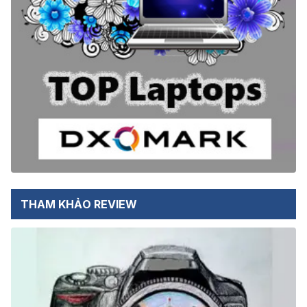
THAM KHẢO REVIEW