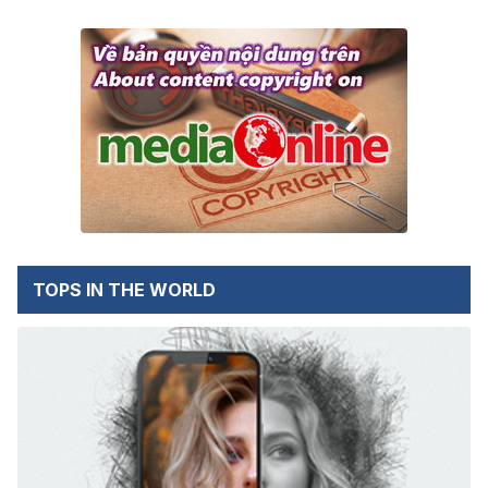
TOPS IN THE WORLD