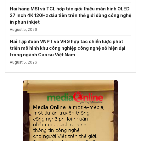
Hai hãng MSI và TCL hợp tác giới thiệu màn hình OLED
27 inch 4K 120Hz đầu tiên trên thế giới dùng công nghệ
in phun inkjet
August 5, 2026
Hai Tập đoàn VNPT và VRG hợp tác chiến lược phát
triển mô hình khu công nghiệp công nghệ số hiện đại
trong ngành Cao su Việt Nam
August 5, 2026