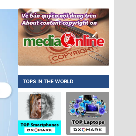
TOPS IN THE WORLD