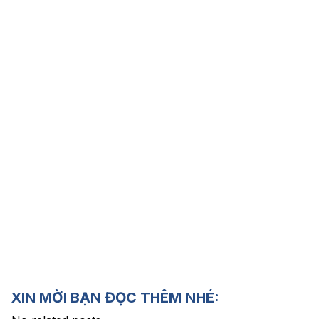
XIN MỜI BẠN ĐỌC THÊM NHÉ: