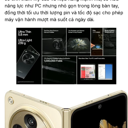
năng lực như PC nhưng nhỏ gọn trong lòng bàn tay,
đồng thời tối ưu thời lượng pin và tốc độ sạc cho phép
máy vận hành mượt mà suốt cả ngày dài.