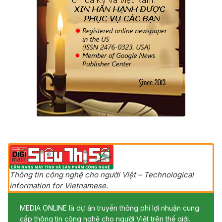
Thông tin công nghệ cho người Việt – Technological
information for Vietnamese.
MEDIA ONLINE là dự án truyền thông phi lợi nhuận cung
cấp thông tin công nghệ cho người Việt trên thế giới.