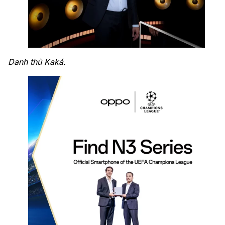
Danh thủ Kaká.