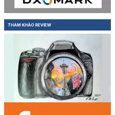
THAM KHẢO REVIEW