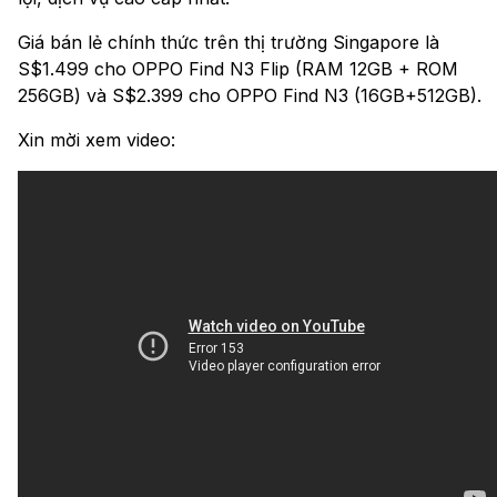
Giá bán lẻ chính thức trên thị trường Singapore là
S$1.499 cho OPPO Find N3 Flip (RAM 12GB + ROM
256GB) và S$2.399 cho OPPO Find N3 (16GB+512GB).
Xin mời xem video: