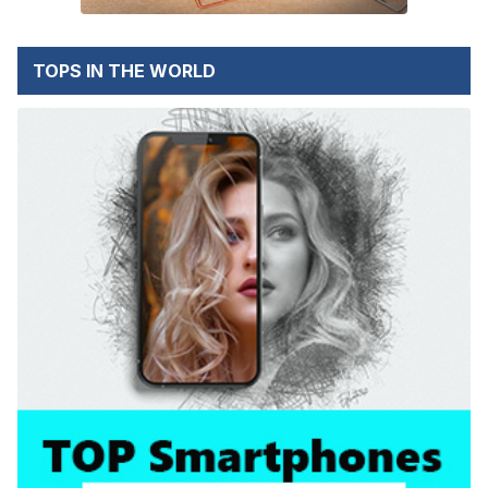
TOPS IN THE WORLD