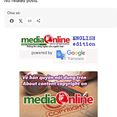
No related posts.
Chia sẻ: