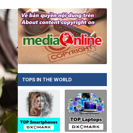
TOPS IN THE WORLD