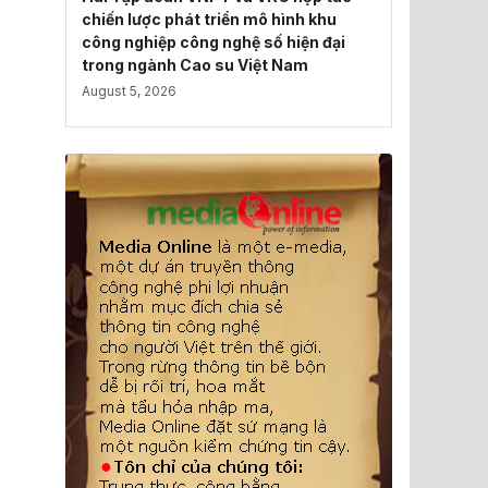
chiến lược phát triển mô hình khu
công nghiệp công nghệ số hiện đại
trong ngành Cao su Việt Nam
August 5, 2026