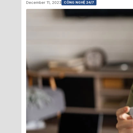
December 11, 2023
CÔNG NGHỆ 24/7