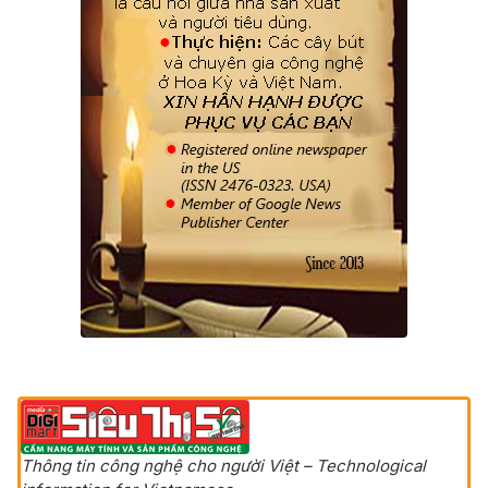
Thông tin công nghệ cho người Việt – Technological