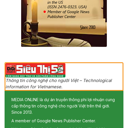
Thông tin công nghệ cho người Việt – Technological
information for Vietnamese.
MEDIA ONLINE là dự án truyền thông phi lợi nhuận cung
cấp thông tin công nghệ cho người Việt trên thế giới.
Since 2013.
A member of Google News Publisher Center.