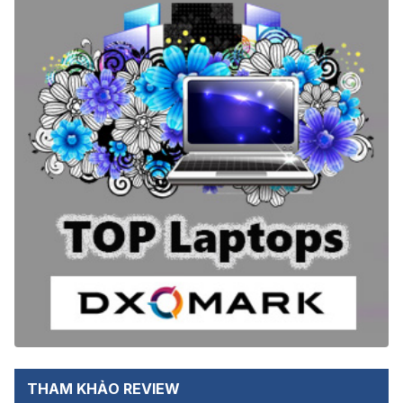
THAM KHẢO REVIEW