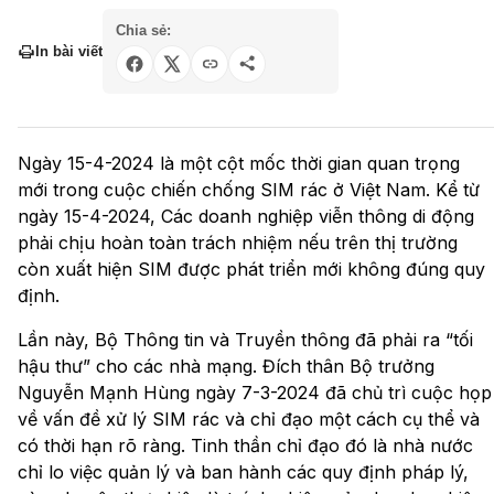
Chia sẻ:
In bài viết
Ngày 15-4-2024 là một cột mốc thời gian quan trọng
mới trong cuộc chiến chống SIM rác ở Việt Nam. Kể từ
ngày 15-4-2024, Các doanh nghiệp viễn thông di động
phải chịu hoàn toàn trách nhiệm nếu trên thị trường
còn xuất hiện SIM được phát triển mới không đúng quy
định.
Lần này, Bộ Thông tin và Truyền thông đã phải ra “tối
hậu thư” cho các nhà mạng. Đích thân Bộ trưởng
Nguyễn Mạnh Hùng ngày 7-3-2024 đã chủ trì cuộc họp
về vấn đề xử lý SIM rác và chỉ đạo một cách cụ thể và
có thời hạn rõ ràng. Tinh thần chỉ đạo đó là nhà nước
chỉ lo việc quản lý và ban hành các quy định pháp lý,