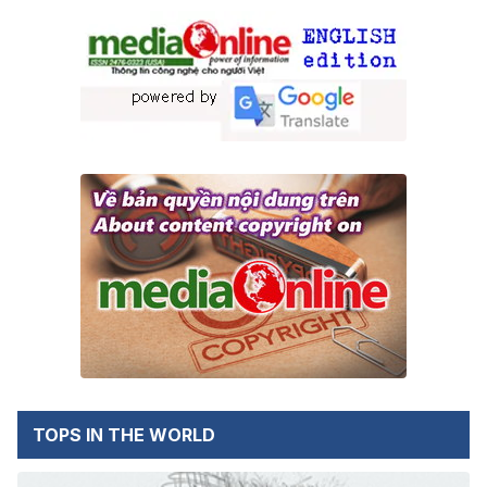
TOPS IN THE WORLD