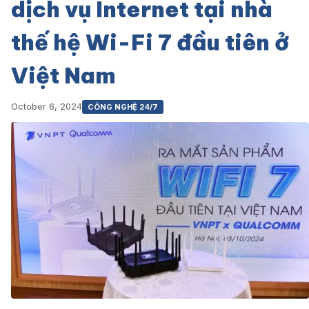
dịch vụ Internet tại nhà
thế hệ Wi-Fi 7 đầu tiên ở
Việt Nam
October 6, 2024
CÔNG NGHỆ 24/7