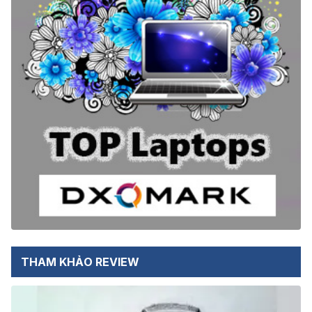
THAM KHẢO REVIEW