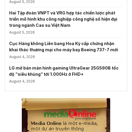
August 5, 2026
Hai Tập đoàn VNPT và VRG hợp tác chiến lược phát
triển mô hình khu công nghiệp công nghệ số hiện đại
trong ngành Cao su Việt Nam
August 5, 2026
Cục Hàng không Liên bang Hoa Kỳ cấp chứng nhận
khai thác thương mại cho máy bay Boeing 737-7 mới
August 4, 2026
LG mở bán màn hình gaming UltraGear 25G590B tốc
độ “siêu khủng” tới 1.000Hz ở FHD+
August 4, 2026