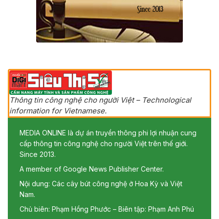
Thông tin công nghệ cho người Việt – Technological
information for Vietnamese.
MEDIA ONLINE là dự án truyền thông phi lợi nhuận cung
cấp thông tin công nghệ cho người Việt trên thế giới.
Since 2013.
A member of Google News Publisher Center.
Nội dung: Các cây bút công nghệ ở Hoa Kỳ và Việt
Nam.
Chủ biên: Phạm Hồng Phước – Biên tập: Phạm Anh Phú