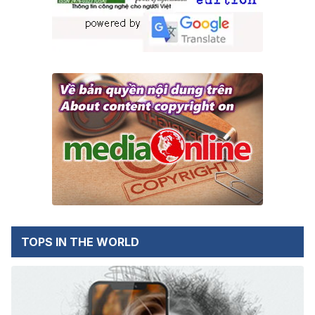
TOPS IN THE WORLD