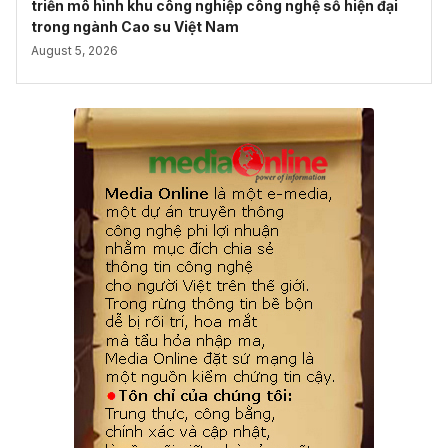
triển mô hình khu công nghiệp công nghệ số hiện đại
trong ngành Cao su Việt Nam
August 5, 2026