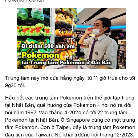
Trung tâm này mở cửa hằng ngày, từ 11 giờ trưa cho tới
9g30 tối.
Hầu hết các trung tâm Pokemon trên thế giới tập trung
tại Nhật Bản, quê hương của Pokemon – nơi nó ra đời
hồi năm 1997. Vào tháng 4-2024 có tới 22 trung tâm
Pokemon tại Nhật Bản. Ở Singapore cũng có một trung
tâm Pokemon. Còn ở Taipei, đây là trung tâm Pokemon
đầu tiên của Taiwan. Nó khai trương hồi tháng 12-2023.