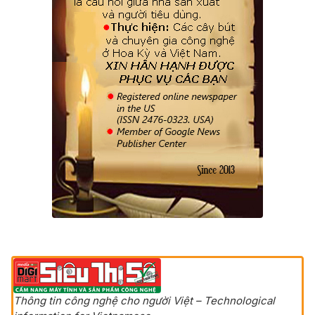
Thông tin công nghệ cho người Việt – Technological