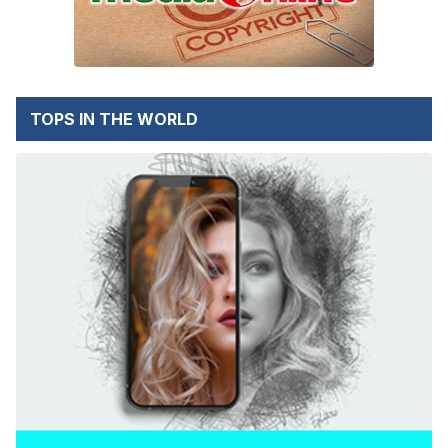
TOPS IN THE WORLD