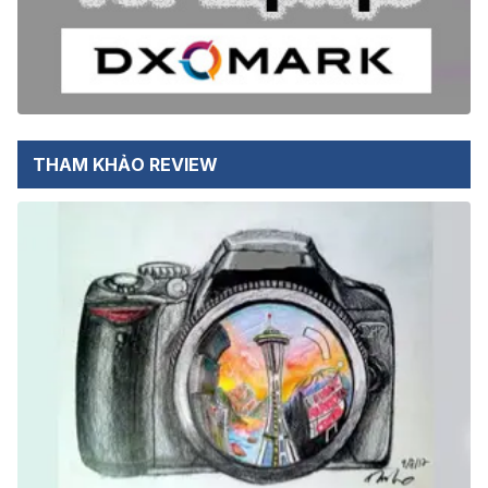
THAM KHẢO REVIEW