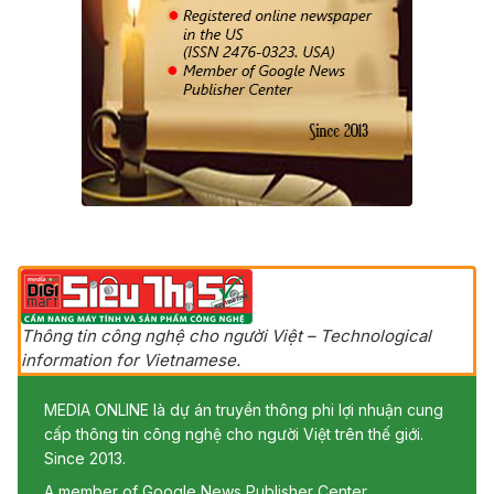
Thông tin công nghệ cho người Việt – Technological
information for Vietnamese.
MEDIA ONLINE là dự án truyền thông phi lợi nhuận cung
cấp thông tin công nghệ cho người Việt trên thế giới.
Since 2013.
A member of Google News Publisher Center.