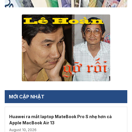
MỚI CẬP NHẬT
Huawei ra mắt laptop MateBook Pro S nhẹ hơn cả
Apple MacBook Air 13
August 10, 2026