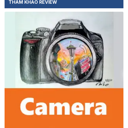
THAM KHẢO REVIEW