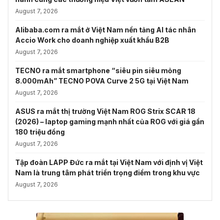
August 7, 2026
Alibaba.com ra mắt ở Việt Nam nền tảng AI tác nhân
Accio Work cho doanh nghiệp xuất khẩu B2B
August 7, 2026
TECNO ra mắt smartphone “siêu pin siêu mỏng
8.000mAh” TECNO POVA Curve 2 5G tại Việt Nam
August 7, 2026
ASUS ra mắt thị trường Việt Nam ROG Strix SCAR 18
(2026) – laptop gaming mạnh nhất của ROG với giá gần
180 triệu đồng
August 7, 2026
Tập đoàn LAPP Đức ra mắt tại Việt Nam với định vị Việt
Nam là trung tâm phát triển trọng điểm trong khu vực
August 7, 2026