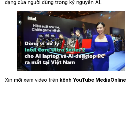
dạng của người dùng trong kỷ nguyên AI.
Xin mời xem video trên
kênh YouTube MediaOnline