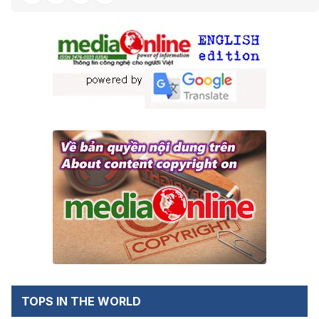
TOPS IN THE WORLD