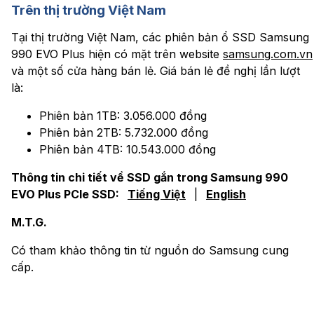
Trên thị trường Việt Nam
Tại thị trường Việt Nam, các phiên bản ổ SSD Samsung
990 EVO Plus hiện có mặt trên website
samsung.com.vn
và một số cửa hàng bán lẻ. Giá bán lẻ đề nghị lần lượt
là:
Phiên bản 1TB: 3.056.000 đồng
Phiên bản 2TB: 5.732.000 đồng
Phiên bản 4TB: 10.543.000 đồng
Thông tin chi tiết về SSD gắn trong Samsung 990
EVO Plus PCIe SSD:
Tiếng Việt
|
English
M.T.G.
Có tham khảo thông tin từ nguồn do Samsung cung
cấp.