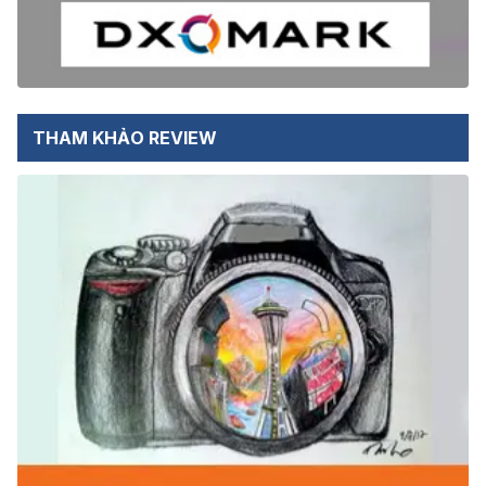
THAM KHẢO REVIEW