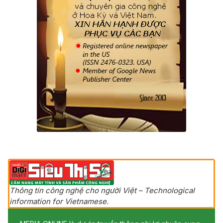
Thông tin công nghệ cho người Việt – Technological
information for Vietnamese.