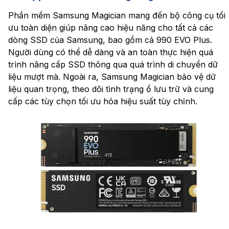
Phần mềm Samsung Magician mang đến bộ công cụ tối
ưu toàn diện giúp nâng cao hiệu năng cho tất cả các
dòng SSD của Samsung, bao gồm cả 990 EVO Plus.
Người dùng có thể dễ dàng và an toàn thực hiện quá
trình nâng cấp SSD thông qua quá trình di chuyển dữ
liệu mượt mà. Ngoài ra, Samsung Magician bảo vệ dữ
liệu quan trọng, theo dõi tình trạng ổ lưu trữ và cung
cấp các tùy chọn tối ưu hóa hiệu suất tùy chỉnh.