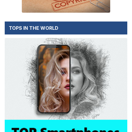
TOPS IN THE WORLD