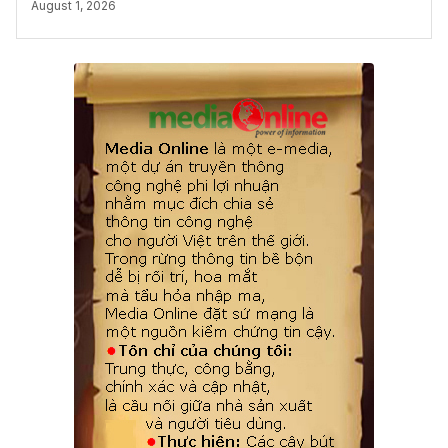
August 1, 2026