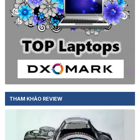
THAM KHẢO REVIEW