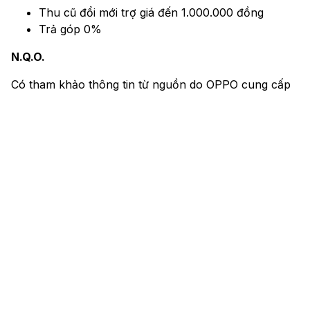
Thu cũ đổi mới trợ giá đến 1.000.000 đồng
Trả góp 0%
N.Q.O.
Có tham khảo thông tin từ nguồn do OPPO cung cấp