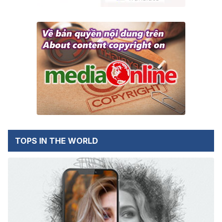
TOPS IN THE WORLD