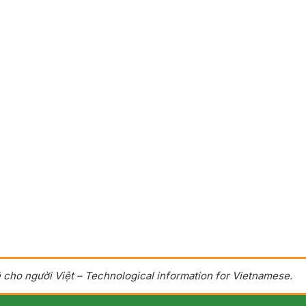
 cho người Việt – Technological information for Vietnamese.