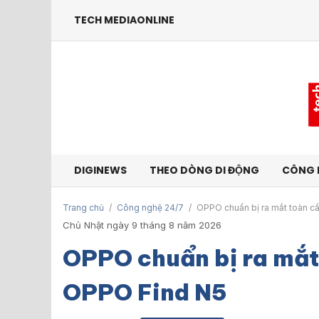
TECH MEDIAONLINE
DIGINEWS
THEO DÒNG DI ĐỘNG
CÔNG 
Trang chủ
/
Công nghệ 24/7
/
OPPO chuẩn bị ra mắt toàn 
Chủ Nhật ngày 9 tháng 8 năm 2026
OPPO chuẩn bị ra mắt
OPPO Find N5