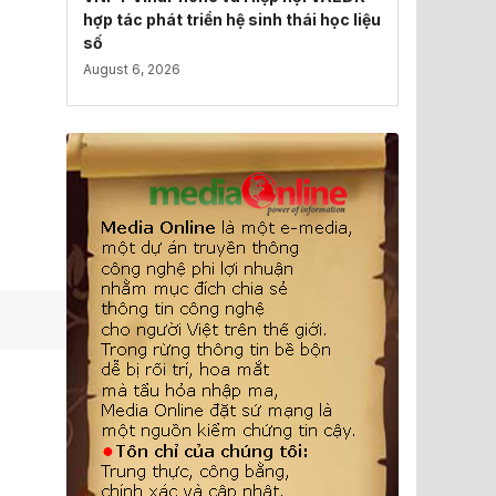
hợp tác phát triển hệ sinh thái học liệu
số
August 6, 2026