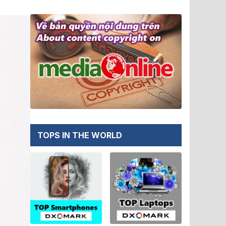
TOPS IN THE WORLD