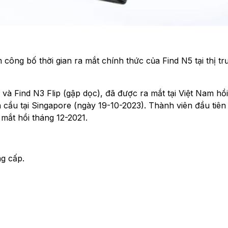
công bố thời gian ra mắt chính thức của Find N5 tại thị t
 Find N3 Flip (gập dọc), đã được ra mắt tại Việt Nam hồi
 cầu tại Singapore (ngày 19-10-2023). Thành viên đầu tiên
mắt hồi tháng 12-2021.
g cấp.