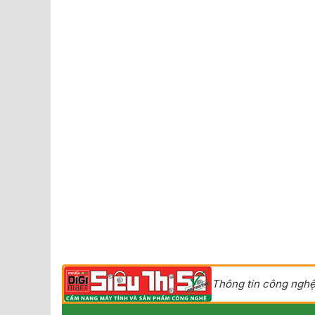
Thông tin công nghệ