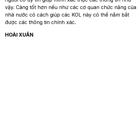
vậy. Càng tốt hơn nếu như các cơ quan chức năng của
nhà nước có cách giúp các KOL này có thể nắm bắt
được các thông tin chính xác.
HOÀI XUÂN