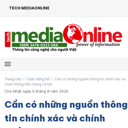
TECH MEDIAONLINE
Mở menu
Trang chủ
/
Cuộc Sống Số
/
Cần có những nguồn thông tin chính xác và
chính thống trên mạng xã hội
Chủ Nhật ngày 9 tháng 8 năm 2026
Cần có những nguồn thông
tin chính xác và chính