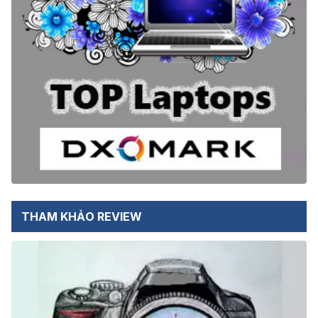
THAM KHẢO REVIEW