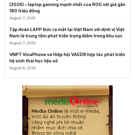
(2026) – laptop gaming mạnh nhất của ROG với giá gần
180 triệu đồng
August 7, 2026
Tập đoàn LAPP Đức ra mắt tại Việt Nam với định vị Việt
Nam là trung tâm phát triển trọng điểm trong khu vực
August 7, 2026
VNPT VinaPhone và Hiệp hội VAEDR hợp tác phát triển
hệ sinh thái học liệu số
August 6, 2026