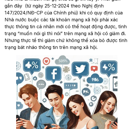
gần đây (từ ngày 25-12-2024 theo Nghị định
147/2024/NĐ-CP của Chính phủ) khi có quy định của
Nhà nước buộc các tài khoản mạng xã hội phải xác
thực thông tin cá nhân mới có thể hoạt động được, tình
trạng “muốn nói gì thì nói” trên mạng xã hội có giảm đi.
Nhưng thực tế thì giảm chứ không thể xóa bỏ được tình
trạng bát nháo thông tin trên mạng xã hội.