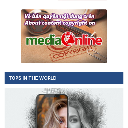
TOPS IN THE WORLD