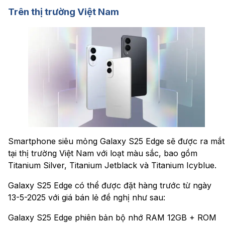
Trên thị trường Việt Nam
Smartphone siêu mỏng Galaxy S25 Edge sẽ được ra mắt
tại thị trường Việt Nam với loạt màu sắc, bao gồm
Titanium Silver, Titanium Jetblack và Titanium Icyblue.
Galaxy S25 Edge có thể được đặt hàng trước từ ngày
13-5-2025 với giá bán lẻ đề nghị như sau:
Galaxy S25 Edge phiên bản bộ nhớ RAM 12GB + ROM