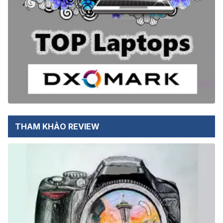
THAM KHẢO REVIEW