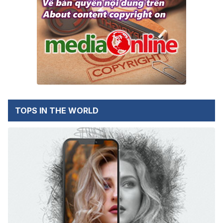
TOPS IN THE WORLD