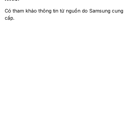
Có tham khảo thông tin từ nguồn do Samsung cung
cấp.