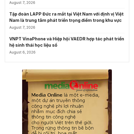
August 7, 2026
Tập đoàn LAPP Đức ra mắt tại Việt Nam với định vị Việt
Nam là trung tâm phát triển trọng điểm trong khu vực
August 7, 2026
VNPT VinaPhone và Hiệp hội VAEDR hợp tác phát triển
hệ sinh thái học liệu số
August 6, 2026