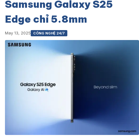
Samsung Galaxy S25
Edge chỉ 5.8mm
May 13, 2025
CÔNG NGHỆ 24/7