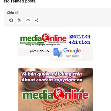
No related posts.
Chia sẻ: