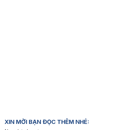
XIN MỜI BẠN ĐỌC THÊM NHÉ: