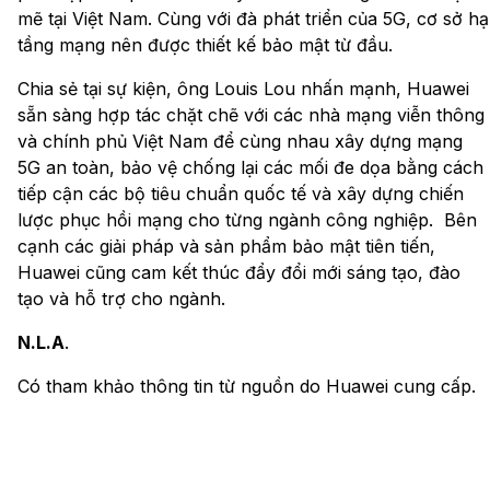
mẽ tại Việt Nam. Cùng với đà phát triển của 5G, cơ sở hạ
tầng mạng nên được thiết kế bảo mật từ đầu.
Chia sẻ tại sự kiện, ông Louis Lou nhấn mạnh, Huawei
sẵn sàng hợp tác chặt chẽ với các nhà mạng viễn thông
và chính phủ Việt Nam để cùng nhau xây dựng mạng
5G an toàn, bảo vệ chống lại các mối đe dọa bằng cách
tiếp cận các bộ tiêu chuẩn quốc tế và xây dựng chiến
lược phục hồi mạng cho từng ngành công nghiệp. Bên
cạnh các giải pháp và sản phẩm bảo mật tiên tiến,
Huawei cũng cam kết thúc đẩy đổi mới sáng tạo, đào
tạo và hỗ trợ cho ngành.
N.L.A
.
Có tham khảo thông tin từ nguồn do Huawei cung cấp.