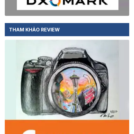
THAM KHẢO REVIEW