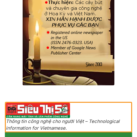
Thông tin công nghệ cho người Việt – Technological
information for Vietnamese.