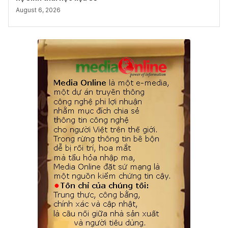
August 6, 2026