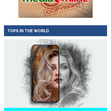
TOPS IN THE WORLD