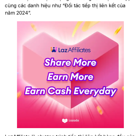
cùng các danh hiệu như “Đối tác tiếp thị liên kết của
năm 2024”.