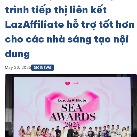
trình tiếp thị liên kết
LazAffiliate hỗ trợ tốt hơn
cho các nhà sáng tạo nội
dung
May 26, 2025
DIGINEWS