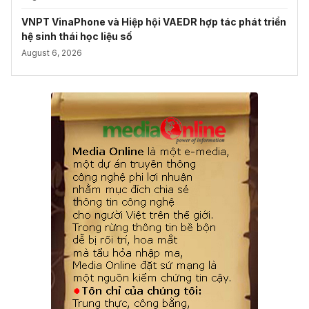
VNPT VinaPhone và Hiệp hội VAEDR hợp tác phát triển
hệ sinh thái học liệu số
August 6, 2026