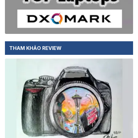
THAM KHẢO REVIEW