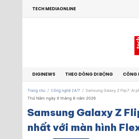
TECH MEDIAONLINE
DIGINEWS
THEO DÒNG DI ĐỘNG
CÔNG 
Trang chủ
/
Công nghệ 24/7
/
Samsung Galaxy Z Flip7: AI p
Thứ Năm ngày 6 tháng 8 năm 2026
Samsung Galaxy Z Fli
nhất với màn hình Fle