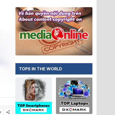
TOPS IN THE WORLD