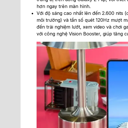
hơn ngay trên màn hình.
Với độ sáng cao nhất lên đến 2.600 nits 
môi trường) và tần số quét 120Hz mượt m
đến trải nghiệm lướt, xem video và chơi
với công nghệ Vision Booster, giúp tăng c