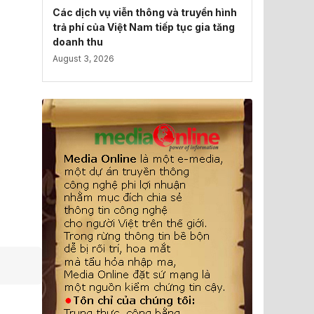
Các dịch vụ viễn thông và truyền hình
trả phí của Việt Nam tiếp tục gia tăng
doanh thu
August 3, 2026