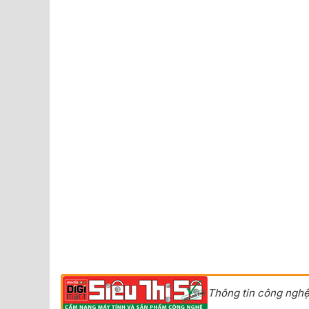
Thông tin công nghệ