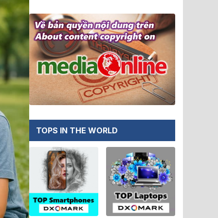
TOPS IN THE WORLD