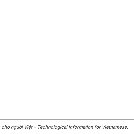
 cho người Việt – Technological information for Vietnamese.