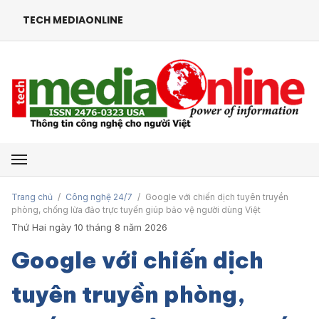
TECH MEDIAONLINE
Mở menu
Trang chủ
/
Công nghệ 24/7
/
Google với chiến dịch tuyên truyền
phòng, chống lừa đảo trực tuyến giúp bảo vệ người dùng Việt
Thứ Hai ngày 10 tháng 8 năm 2026
Google với chiến dịch
tuyên truyền phòng,