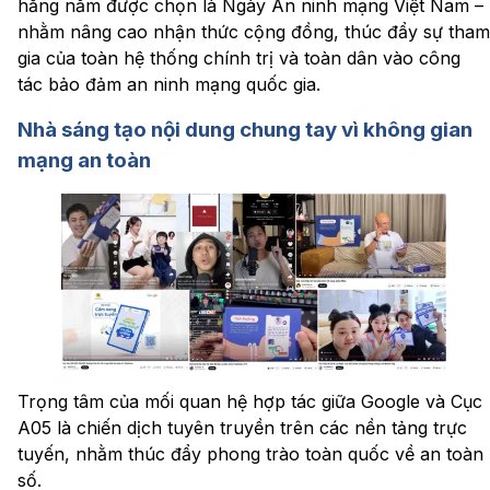
hằng năm được chọn là Ngày An ninh mạng Việt Nam –
nhằm nâng cao nhận thức cộng đồng, thúc đẩy sự tham
gia của toàn hệ thống chính trị và toàn dân vào công
tác bảo đảm an ninh mạng quốc gia.
Nhà sáng tạo nội dung chung tay vì không gian
mạng an toàn
Trọng tâm của mối quan hệ hợp tác giữa Google và Cục
A05 là chiến dịch tuyên truyền trên các nền tảng trực
tuyến, nhằm thúc đẩy phong trào toàn quốc về an toàn
số.