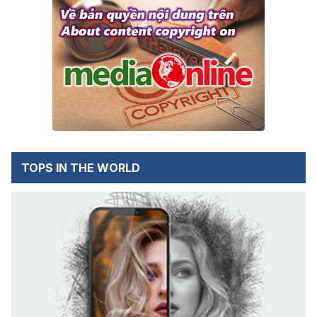
TOPS IN THE WORLD