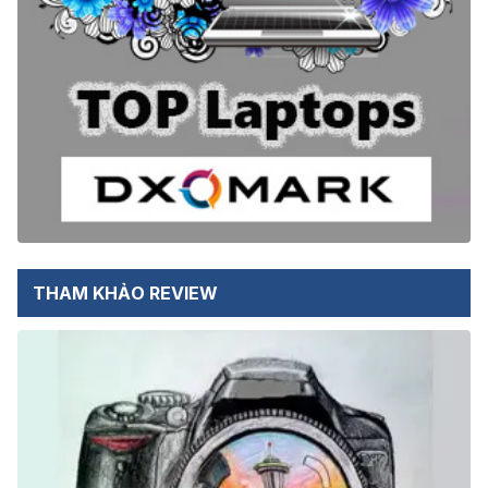
THAM KHẢO REVIEW