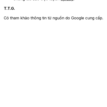
T.T.G.
Có tham khảo thông tin từ nguồn do Google cung cấp.