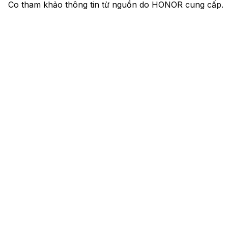
Co tham khảo thông tin từ nguồn do HONOR cung cấp.