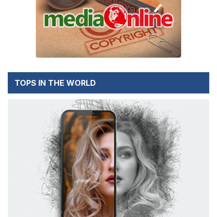
TOPS IN THE WORLD