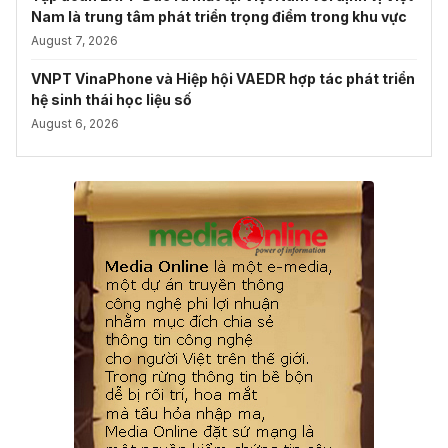
Nam là trung tâm phát triển trọng điểm trong khu vực
August 7, 2026
VNPT VinaPhone và Hiệp hội VAEDR hợp tác phát triển
hệ sinh thái học liệu số
August 6, 2026