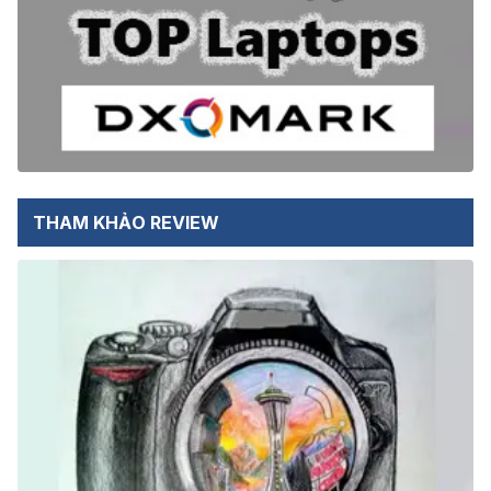
THAM KHẢO REVIEW