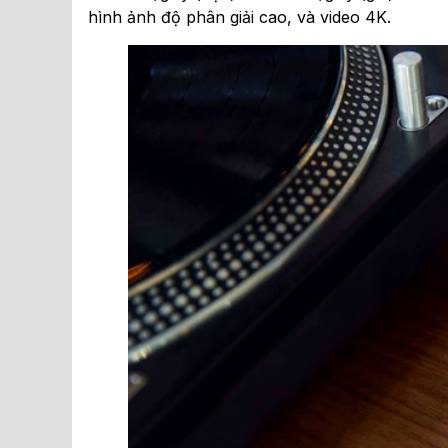
hình ảnh độ phân giải cao, và video 4K.