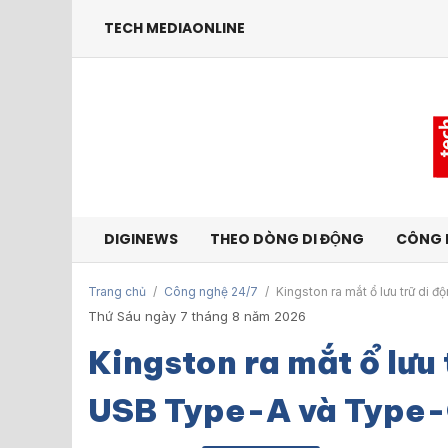
TECH MEDIAONLINE
DIGINEWS
THEO DÒNG DI ĐỘNG
CÔNG 
Trang chủ
/
Công nghệ 24/7
/
Kingston ra mắt ổ lưu trữ di
Thứ Sáu ngày 7 tháng 8 năm 2026
Kingston ra mắt ổ lưu
USB Type-A và Type-