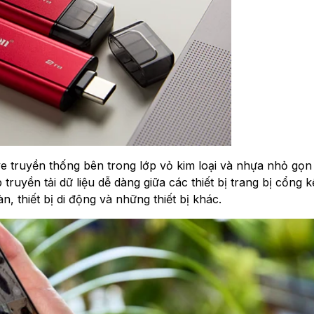
ve truyền thống bên trong lớp vỏ kim loại và nhựa nhỏ gọn
ruyền tải dữ liệu dễ dàng giữa các thiết bị trang bị cổng k
 thiết bị di động và những thiết bị khác.