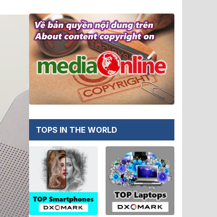
TOPS IN THE WORLD