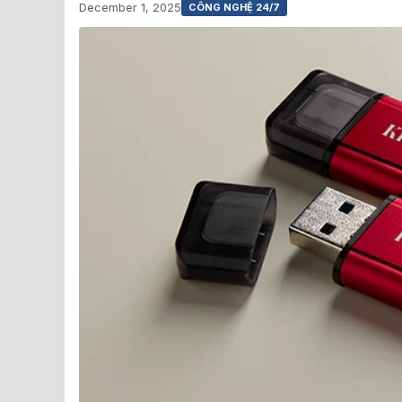
December 1, 2025
CÔNG NGHỆ 24/7