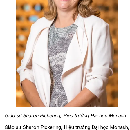
Giáo sư Sharon Pickering, Hiệu trưởng Đại học Monash
Giáo sư Sharon Pickering, Hiệu trưởng Đại học Monash,