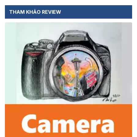
THAM KHẢO REVIEW