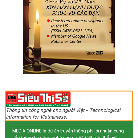
Thông tin công nghệ cho người Việt – Technological
information for Vietnamese.
MEDIA ONLINE là dự án truyền thông phi lợi nhuận cung
cấp thông tin công nghệ cho người Việt trên thế giới.