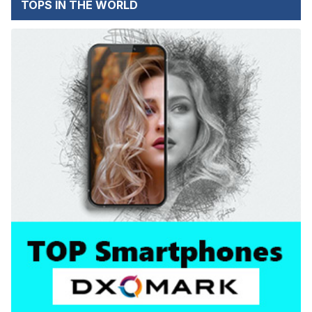
TOPS IN THE WORLD