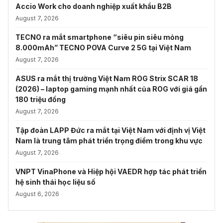
Accio Work cho doanh nghiệp xuất khẩu B2B
August 7, 2026
TECNO ra mắt smartphone “siêu pin siêu mỏng
8.000mAh” TECNO POVA Curve 2 5G tại Việt Nam
August 7, 2026
ASUS ra mắt thị trường Việt Nam ROG Strix SCAR 18
(2026) – laptop gaming mạnh nhất của ROG với giá gần
180 triệu đồng
August 7, 2026
Tập đoàn LAPP Đức ra mắt tại Việt Nam với định vị Việt
Nam là trung tâm phát triển trọng điểm trong khu vực
August 7, 2026
VNPT VinaPhone và Hiệp hội VAEDR hợp tác phát triển
hệ sinh thái học liệu số
August 6, 2026