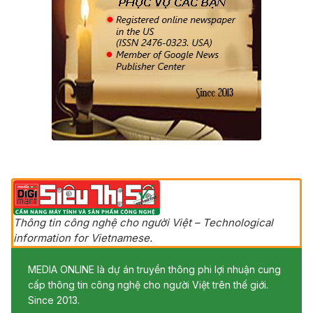
Thông tin công nghệ cho người Việt – Technological
information for Vietnamese.
MEDIA ONLINE là dự án truyền thông phi lợi nhuận cung
cấp thông tin công nghệ cho người Việt trên thế giới.
Since 2013.