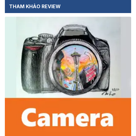
THAM KHẢO REVIEW