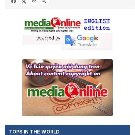
TOPS IN THE WORLD