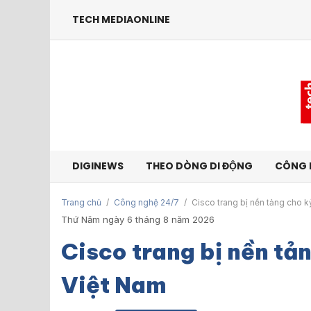
TECH MEDIAONLINE
DIGINEWS
THEO DÒNG DI ĐỘNG
CÔNG 
Trang chủ
/
Công nghệ 24/7
/
Cisco trang bị nền tảng cho k
Thứ Năm ngày 6 tháng 8 năm 2026
Cisco trang bị nền tả
Việt Nam