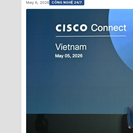
May 6, 2026
CÔNG NGHỆ 24/7