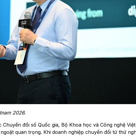
etnam 2026.
Chuyển đổi số Quốc gia, Bộ Khoa học và Công nghệ Việ
 ngoặt quan trọng. Khi doanh nghiệp chuyển đổi từ thử ng