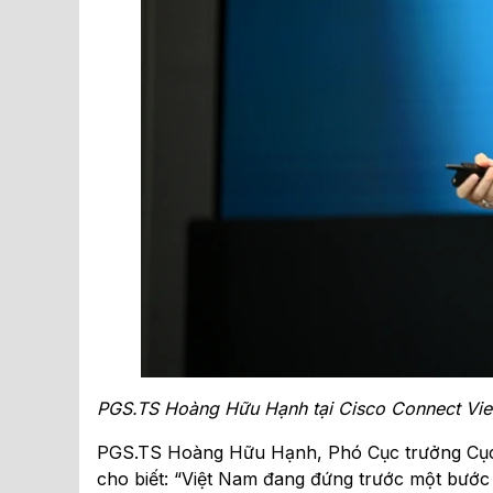
PGS.TS Hoàng Hữu Hạnh
tại Cisco Connect Vi
PGS.TS Hoàng Hữu Hạnh, Phó Cục trưởng Cục 
cho biết: “Việt Nam đang đứng trước một bước