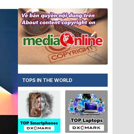
TOPS IN THE WORLD