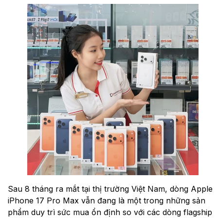
Sau 8 tháng ra mắt tại thị trường Việt Nam, dòng Apple
iPhone 17 Pro Max vẫn đang là một trong những sản
phẩm duy trì sức mua ổn định so với các dòng flagship