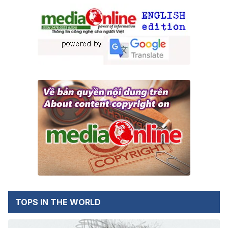
TOPS IN THE WORLD