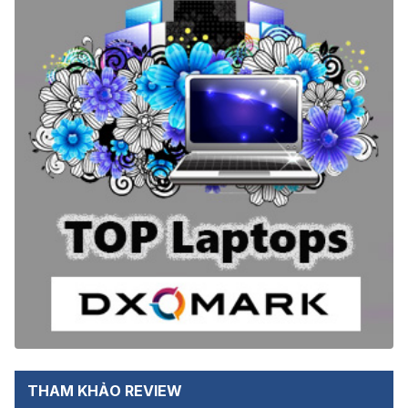
THAM KHẢO REVIEW