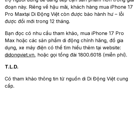
đoạn này. Riêng về hậu mãi, khách hàng mua iPhone 17
Pro Maxtại Di Động Việt còn được bảo hành hư – lỗi
được đổi mới trong 12 tháng.
Bạn đọc có nhu cầu tham khảo, mua iPhone 17 Pro
Max hoặc các sản phẩm di động chính hãng, đồ gia
dụng, xe máy điện có thể tìm hiểu thêm tại website:
didongviet.vn
, hoặc gọi tổng đài 1800.6018 (miễn phí).
T.L.D.
Có tham khảo thông tin từ nguồn di Di Động Việt cung
cấp.