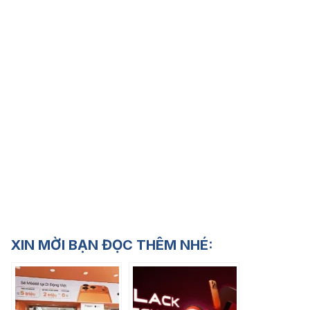
XIN MỜI BẠN ĐỌC THÊM NHÉ: