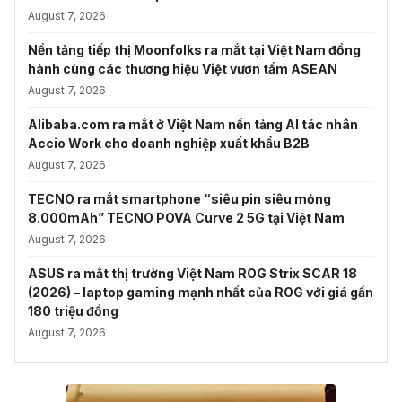
August 7, 2026
Nền tảng tiếp thị Moonfolks ra mắt tại Việt Nam đồng
hành cùng các thương hiệu Việt vươn tầm ASEAN
August 7, 2026
Alibaba.com ra mắt ở Việt Nam nền tảng AI tác nhân
Accio Work cho doanh nghiệp xuất khẩu B2B
August 7, 2026
TECNO ra mắt smartphone “siêu pin siêu mỏng
8.000mAh” TECNO POVA Curve 2 5G tại Việt Nam
August 7, 2026
ASUS ra mắt thị trường Việt Nam ROG Strix SCAR 18
(2026) – laptop gaming mạnh nhất của ROG với giá gần
180 triệu đồng
August 7, 2026