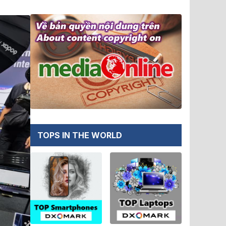
TOPS IN THE WORLD