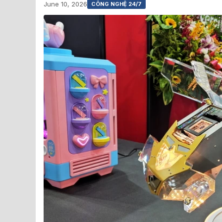
June 10, 2026
CÔNG NGHỆ 24/7