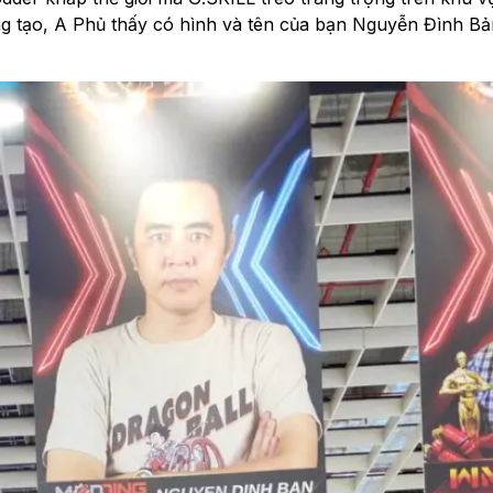
 tạo, A Phủ thấy có hình và tên của bạn Nguyễn Đình Bản