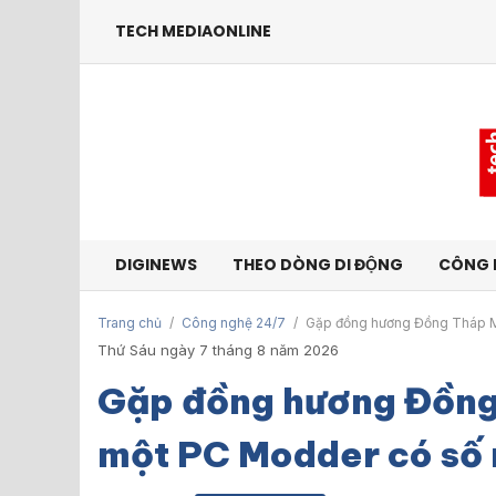
TECH MEDIAONLINE
DIGINEWS
THEO DÒNG DI ĐỘNG
CÔNG 
Trang chủ
/
Công nghệ 24/7
/
Gặp đồng hương Đồng Tháp M
Thứ Sáu ngày 7 tháng 8 năm 2026
Gặp đồng hương Đồng
một PC Modder có số 