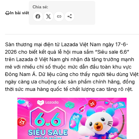
Chia sẻ:
In bài viết
Sàn thương mại điện tử
Lazada Việt Nam ngày 17-6-
2026 cho biết kết quả lễ hội mua sắm “Siêu sale 6.6”
trên Lazada ở Việt Nam ghi nhận đà tăng trưởng mạnh
mẽ với nhiều chỉ số thuộc mức dẫn đầu toàn khu vực
Đông Nam Á. Dữ liệu cũng cho thấy người tiêu dùng Việt
ngày càng ưa chuộng các sản phẩm chính hãng, đồng
thời sức mua hàng quốc tế chất lượng cao tăng rõ rệt.