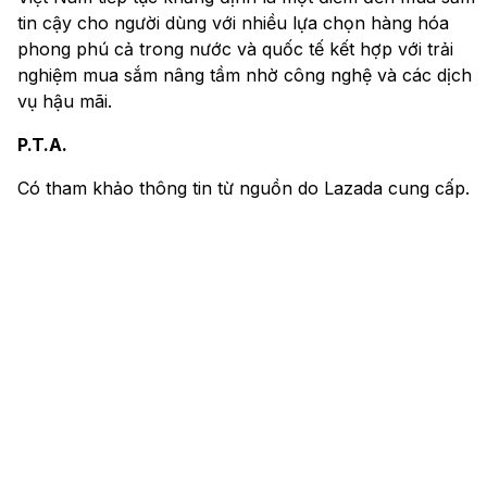
tin cậy cho người dùng với nhiều lựa chọn hàng hóa
phong phú cả trong nước và quốc tế kết hợp với trải
nghiệm mua sắm nâng tầm nhờ công nghệ và các dịch
vụ hậu mãi.
P.T.A.
Có tham khảo thông tin từ nguồn do Lazada cung cấp.