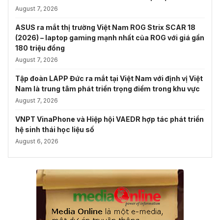
August 7, 2026
ASUS ra mắt thị trường Việt Nam ROG Strix SCAR 18
(2026) – laptop gaming mạnh nhất của ROG với giá gần
180 triệu đồng
August 7, 2026
Tập đoàn LAPP Đức ra mắt tại Việt Nam với định vị Việt
Nam là trung tâm phát triển trọng điểm trong khu vực
August 7, 2026
VNPT VinaPhone và Hiệp hội VAEDR hợp tác phát triển
hệ sinh thái học liệu số
August 6, 2026