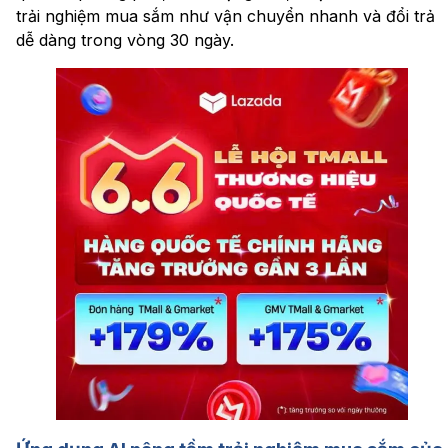
trải nghiệm mua sắm như vận chuyển nhanh và đổi trả
dễ dàng trong vòng 30 ngày.