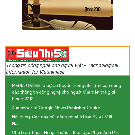
Thông tin công nghệ cho người Việt – Technological
information for Vietnamese.
MEDIA ONLINE là dự án truyền thông phi lợi nhuận cung
cấp thông tin công nghệ cho người Việt trên thế giới.
Since 2013.
A member of Google News Publisher Center.
Nội dung: Các cây bút công nghệ ở Hoa Kỳ và Việt
Nam.
Chủ biên: Phạm Hồng Phước – Biên tập: Phạm Anh Phú