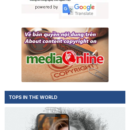
TOPS IN THE WORLD