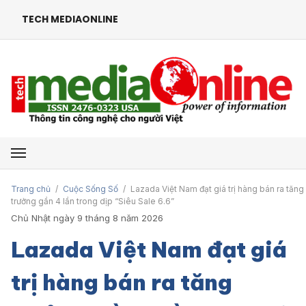
TECH MEDIAONLINE
Mở menu
Trang chủ
/
Cuộc Sống Số
/
Lazada Việt Nam đạt giá trị hàng bán ra tăng
trưởng gần 4 lần trong dịp “Siêu Sale 6.6”
Chủ Nhật ngày 9 tháng 8 năm 2026
Lazada Việt Nam đạt giá
trị hàng bán ra tăng