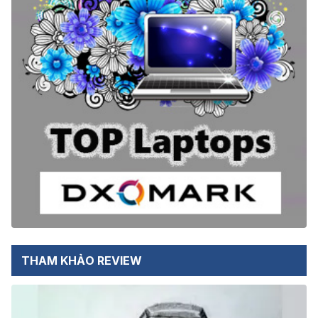
THAM KHẢO REVIEW