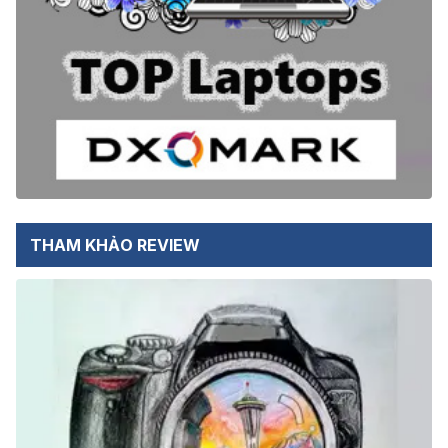
THAM KHẢO REVIEW