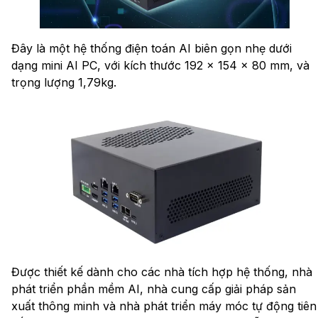
Đây là một hệ thống điện toán AI biên gọn nhẹ dưới
dạng mini AI PC, với kích thước 192 x 154 x 80 mm, và
trọng lượng 1,79kg.
Được thiết kế dành cho các nhà tích hợp hệ thống, nhà
phát triển phần mềm AI, nhà cung cấp giải pháp sản
xuất thông minh và nhà phát triển máy móc tự động tiên