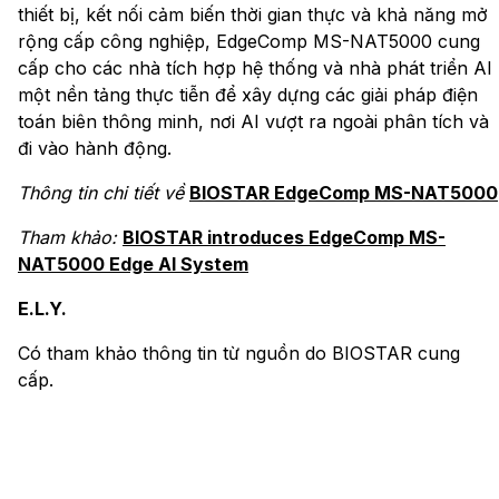
thiết bị, kết nối cảm biến thời gian thực và khả năng mở
rộng cấp công nghiệp, EdgeComp MS-NAT5000 cung
cấp cho các nhà tích hợp hệ thống và nhà phát triển AI
một nền tảng thực tiễn để xây dựng các giải pháp điện
toán biên thông minh, nơi AI vượt ra ngoài phân tích và
đi vào hành động.
Thông tin chi tiết về
BIOSTAR EdgeComp MS-NAT5000
Tham khảo:
BIOSTAR introduces EdgeComp MS-
NAT5000 Edge AI System
E.L.Y.
Có tham khảo thông tin từ nguồn do BIOSTAR cung
cấp.