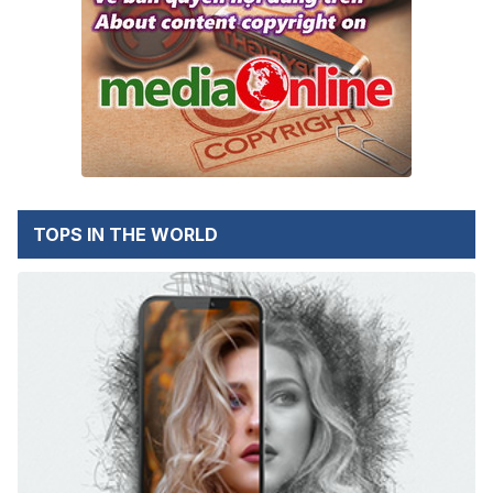
TOPS IN THE WORLD