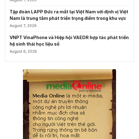
Tập đoàn LAPP Đức ra mắt tại Việt Nam với định vị Việt
Nam là trung tâm phát triển trọng điểm trong khu vực
August 7, 2026
VNPT VinaPhone và Hiệp hội VAEDR hợp tác phát triển
hệ sinh thái học liệu số
August 6, 2026