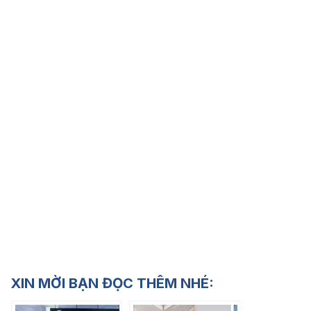
XIN MỜI BẠN ĐỌC THÊM NHÉ: