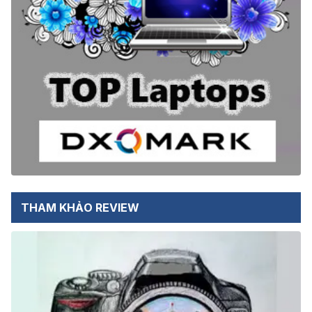
THAM KHẢO REVIEW