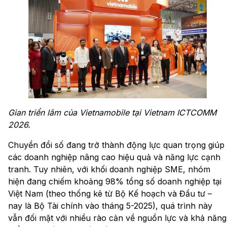
Gian triển lãm của Vietnamobile tại Vietnam ICTCOMM
2026.
Chuyển đổi số đang trở thành động lực quan trọng giúp
các doanh nghiệp nâng cao hiệu quả và năng lực cạnh
tranh. Tuy nhiên, với khối doanh nghiệp SME, nhóm
hiện đang chiếm khoảng 98% tổng số doanh nghiệp tại
Việt Nam (theo thống kê từ Bộ Kế hoạch và Đầu tư –
nay là Bộ Tài chính vào tháng 5-2025), quá trình này
vẫn đối mặt với nhiều rào cản về nguồn lực và khả năng