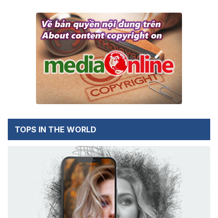
TOPS IN THE WORLD