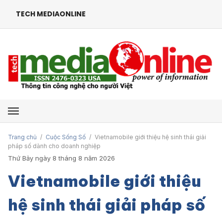
TECH MEDIAONLINE
Mở menu
Trang chủ
/
Cuộc Sống Số
/
Vietnamobile giới thiệu hệ sinh thái giải
pháp số dành cho doanh nghiệp
Thứ Bảy ngày 8 tháng 8 năm 2026
Vietnamobile giới thiệu
hệ sinh thái giải pháp số