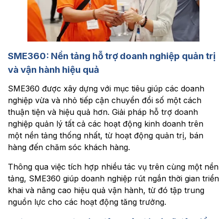
SME360: Nền tảng hỗ trợ doanh nghiệp quản trị
và vận hành hiệu quả
SME360 được xây dựng với mục tiêu giúp các doanh
nghiệp vừa và nhỏ tiếp cận chuyển đổi số một cách
thuận tiện và hiệu quả hơn. Giải pháp hỗ trợ doanh
nghiệp quản lý tất cả các hoạt động kinh doanh trên
một nền tảng thống nhất, từ hoạt động quản trị, bán
hàng đến chăm sóc khách hàng.
Thông qua việc tích hợp nhiều tác vụ trên cùng một nền
tảng, SME360 giúp doanh nghiệp rút ngắn thời gian triển
khai và nâng cao hiệu quả vận hành, từ đó tập trung
nguồn lực cho các hoạt động tăng trưởng.