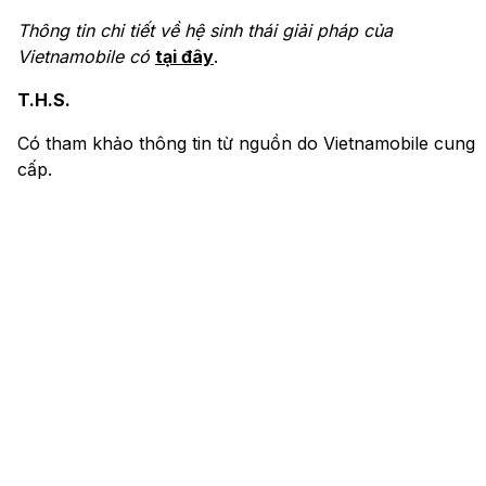
Thông tin chi tiết về hệ sinh thái giải pháp của
Vietnamobile có
tại đây
.
T.H.S.
Có tham khảo thông tin từ nguồn do Vietnamobile cung
cấp.