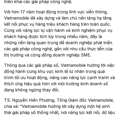
triển khai các giải pháp công nghệ.
Với hơn 17 năm hoạt động trong lĩnh vực viễn thông,
Vietnamobile đã xây dựng và làm chủ nền tảng hạ tầng
kết nối phục vụ hàng triệu khách hàng trên toàn quốc.
Cùng với năng lực tự vận hành và kinh nghiệm phục vụ
khách hàng được tích lũy trong nhiều năm, đây là
những nền tảng quan trọng để doanh nghiệp phát triển
các giải pháp công nghệ, gắn với nhu cầu thực tiễn của
thị trường và cộng đồng doanh nghiệp SME.
Thông qua các giải pháp số, Vietnamobile hướng tới việc
đồng hành cùng khu vực kinh tế tư nhân trong quá
trình tối ưu hoạt động, nâng cao năng lực cạnh tranh và
thích ứng hiệu quả hơn với môi trường kinh doanh số
đang không ngừng thay đổi.
TS. Nguyễn Hiền Phương, Tổng Giám đốc Vietnamobile,
chia sẻ: “Vietnamobile hướng tới xây dựng một hệ sinh
thái giải pháp số thống nhất, nơi năng lực kết nối, dữ liệu