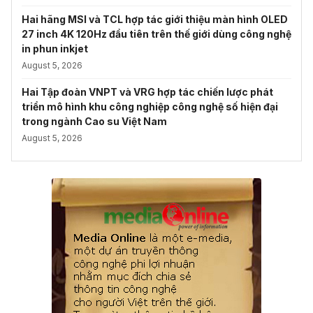
Hai hãng MSI và TCL hợp tác giới thiệu màn hình OLED
27 inch 4K 120Hz đầu tiên trên thế giới dùng công nghệ
in phun inkjet
August 5, 2026
Hai Tập đoàn VNPT và VRG hợp tác chiến lược phát
triển mô hình khu công nghiệp công nghệ số hiện đại
trong ngành Cao su Việt Nam
August 5, 2026