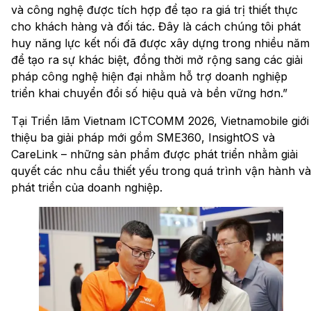
và công nghệ được tích hợp để tạo ra giá trị thiết thực
cho khách hàng và đối tác. Đây là cách chúng tôi phát
huy năng lực kết nối đã được xây dựng trong nhiều năm
để tạo ra sự khác biệt, đồng thời mở rộng sang các giải
pháp công nghệ hiện đại nhằm hỗ trợ doanh nghiệp
triển khai chuyển đổi số hiệu quả và bền vững hơn.”
Tại Triển lãm Vietnam ICTCOMM 2026, Vietnamobile giới
thiệu ba giải pháp mới gồm SME360, InsightOS và
CareLink – những sản phẩm được phát triển nhằm giải
quyết các nhu cầu thiết yếu trong quá trình vận hành và
phát triển của doanh nghiệp.