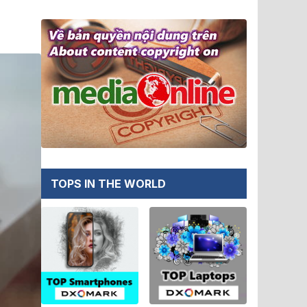
TOPS IN THE WORLD